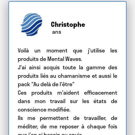
Christophe
ans
Voilà un moment que j'utilise les
produits de Mental Waves.
J'ai ainsi acquis toute la gamme des
produits liés au chamanisme et aussi le
pack "Au delà de l'être"
Ces produits m'aident efficacement
dans mon travail sur les états de
conscience modifiée.
Ils me permettent de travailler, de
méditer, de me reposer à chaque fois
que j'en ai besoin ou envie.