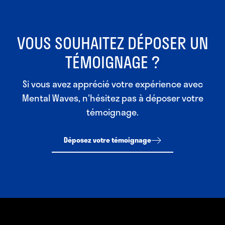
VOUS SOUHAITEZ DÉPOSER UN
TÉMOIGNAGE ?
Si vous avez apprécié votre expérience avec
Mental Waves, n'hésitez pas à déposer votre
témoignage.
Déposez votre témoignage