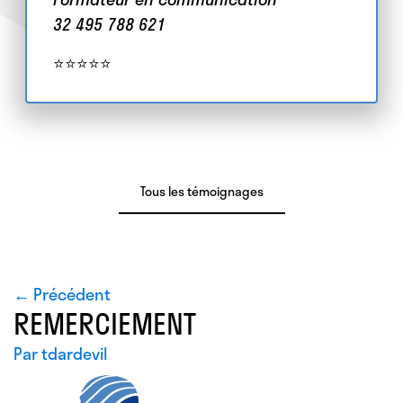
32 495 788 621
⭐⭐⭐⭐⭐
Tous les témoignages
← Précédent
REMERCIEMENT
Par
tdardevil