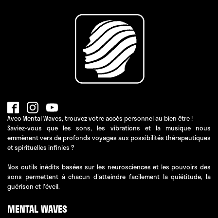
Avec Mental Waves, trouvez votre accès personnel au bien être !
Saviez-vous que les sons, les vibrations et la musique nous
emmènent vers de profonds voyages aux possibilités thérapeutiques
et spirituelles infinies ?
Nos outils inédits basées sur les neurosciences et les pouvoirs des
sons permettent à chacun d'atteindre facilement la quiétitude, la
guérison et l'éveil.
MENTAL WAVES