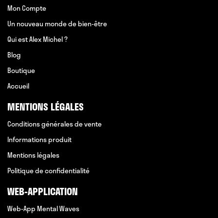
Mon Compte
Un nouveau monde de bien-être
Qui est Alex Michel ?
Blog
Boutique
Accueil
MENTIONS LÉGALES
Conditions générales de vente
Informations produit
Mentions légales
Politique de confidentialité
WEB-APPLICATION
Web-App Mental Waves