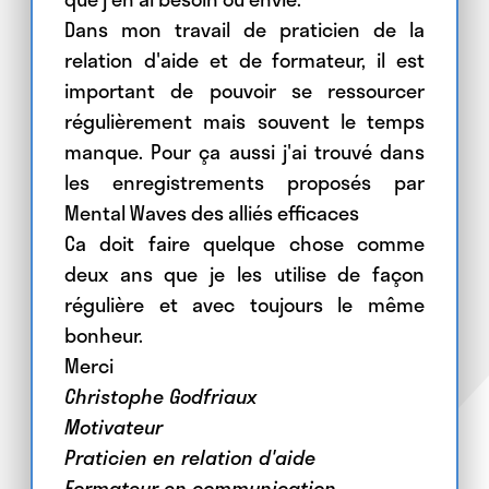
Dans mon travail de praticien de la
relation d'aide et de formateur, il est
important de pouvoir se ressourcer
régulièrement mais souvent le temps
manque. Pour ça aussi j'ai trouvé dans
les enregistrements proposés par
Mental Waves des alliés efficaces
Ca doit faire quelque chose comme
deux ans que je les utilise de façon
régulière et avec toujours le même
bonheur.
Merci
Christophe Godfriaux
Motivateur
Praticien en relation d'aide
Formateur en communication