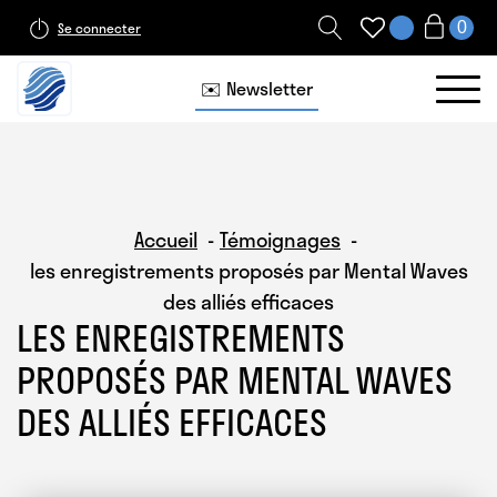
Se connecter
✉️ Newsletter
Accueil
Témoignages
les enregistrements proposés par Mental Waves
des alliés efficaces
LES ENREGISTREMENTS
PROPOSÉS PAR MENTAL WAVES
DES ALLIÉS EFFICACES