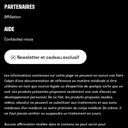
PARTENAIRES
Affiliation
AIDE
Contactez-nous
✉️ Newsletter et cadeau exclusif
Les informations contenues sur cette page ne peuvent en aucun cas faire
l’objet d’une documentation de référence en matière médicale ni être
utilisées en tant que source légale ou d’expertise de quelque sorte que ce
soit. Les produits présentés proposent seulement une voie d’accès au
développement personnel. De ce fait, les produits proposés (audios,
vidéos, ebooks) ne peuvent se substituer aux traitements et aux soins
médicaux d’un médecin ou autre praticien du corps médical. De même, il
ne faut jamais arrêter ou suspendre un traitement en cours.
Aucune affirmation révélée dans le contenu ne peut servir pour