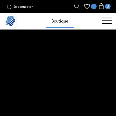
Se connecter
Boutique