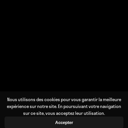
Nous utilisons des cookies pour vous garantir la meilleure
DÉFILER
expérience sur notre site. En poursuivant votre navigation
sur ce site, vous acceptez leur utilisation.
Accepter