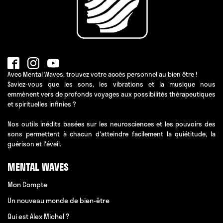
Avec Mental Waves, trouvez votre accès personnel au bien être !
Saviez-vous que les sons, les vibrations et la musique nous
emmènent vers de profonds voyages aux possibilités thérapeutiques
et spirituelles infinies ?
Nos outils inédits basées sur les neurosciences et les pouvoirs des
sons permettent à chacun d'atteindre facilement la quiétitude, la
guérison et l'éveil.
MENTAL WAVES
Mon Compte
Un nouveau monde de bien-être
Qui est Alex Michel ?