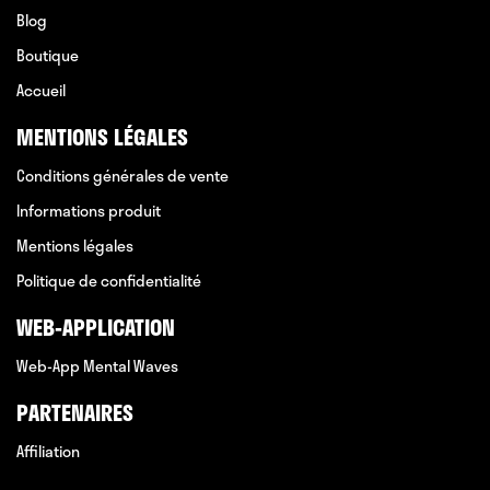
Blog
Boutique
Accueil
MENTIONS LÉGALES
Conditions générales de vente
Informations produit
Mentions légales
Politique de confidentialité
WEB-APPLICATION
Web-App Mental Waves
PARTENAIRES
Affiliation