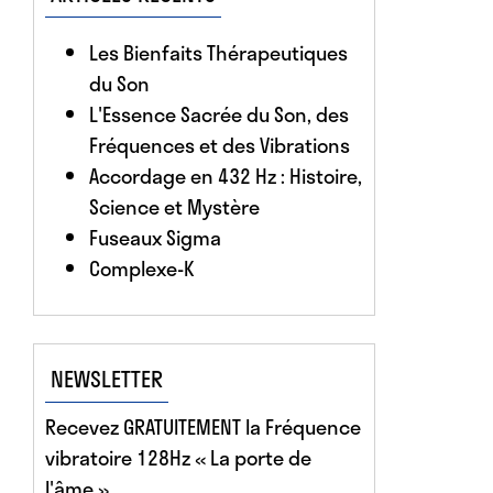
Les Bienfaits Thérapeutiques
du Son
L'Essence Sacrée du Son, des
Fréquences et des Vibrations
Accordage en 432 Hz : Histoire,
Science et Mystère
Fuseaux Sigma
Complexe-K
NEWSLETTER
Recevez GRATUITEMENT la Fréquence
vibratoire 128Hz « La porte de
l'âme »