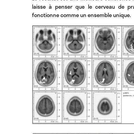
laisse à penser que le cerveau de pr
fonctionne comme un ensemble unique.