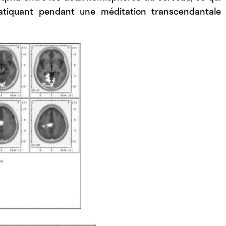
atiquant pendant une méditation transcendantale