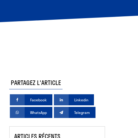
PARTAGEZ L'ARTICLE
Facebook
Linkedin
WhatsApp
Telegram
ARTICLES RÉCENTS