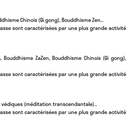
ddhisme Chinois (Qi gong), Bouddhisme Zen…
asse sont caractérisées par une plus grande activité
, Bouddhisme ZaZen, Bouddhisme Chinois (Qi gong),
asse sont caractérisées par une plus grande activité
s védiques (méditation transcendantale)…
asse sont caractérisées par une plus grande activité