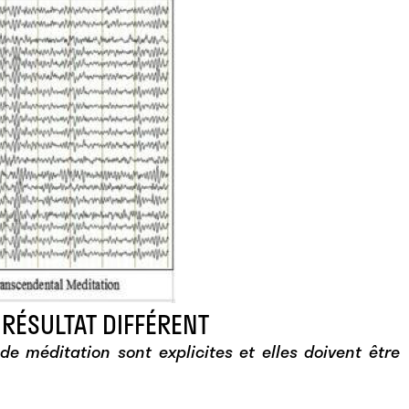
RÉSULTAT DIFFÉRENT
de méditation sont explicites et elles doivent être