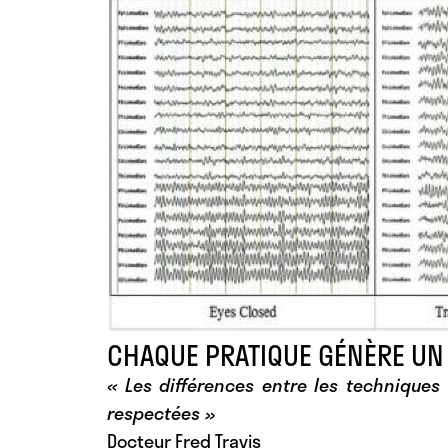
CHAQUE PRATIQUE GÉNÈRE UN 
« Les différences entre les techniques 
respectées »
Docteur Fred Travis