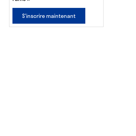
S'inscrire maintenant