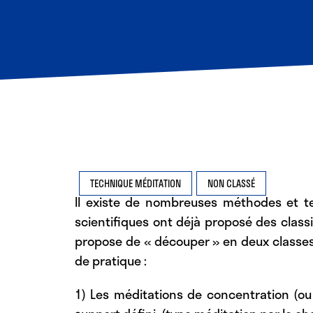
TECHNIQUE MÉDITATION
NON CLASSÉ
Il existe de nombreuses méthodes et te
scientifiques ont déjà proposé des classif
propose de « découper » en deux classes
de pratique :
1) Les méditations de concentration (ou 