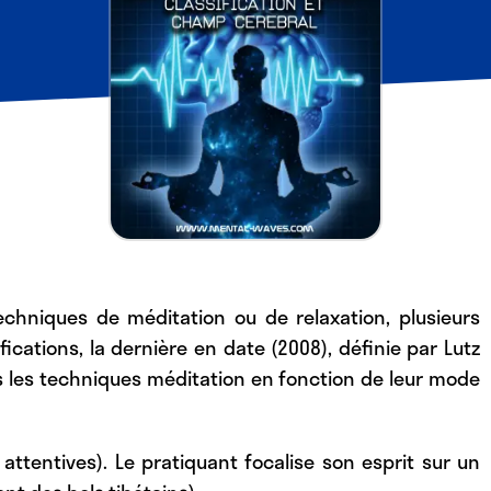
chniques de méditation ou de relaxation, plusieurs
ications, la dernière en date (2008), définie par Lutz
 les techniques méditation en fonction de leur mode
attentives). Le pratiquant focalise son esprit sur un