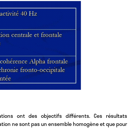
ations ont des objectifs différents. Ces résultats
ation ne sont pas un ensemble homogène et que pour