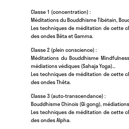
Classe 1 (concentration)
:
Méditations du Bouddhisme Tibétain, Bou
Les techniques de méditation de cette cl
des ondes Bêta et Gamma.
Classe 2 (plein conscience)
:
Méditations du Bouddhisme Mindfulness
médiations védiques (Sahaja Yoga)…
Les techniques de méditation de cette cl
des ondes Thêta.
Classe 3 (auto-transcendance)
:
Bouddhisme Chinois (Qi gong), médiation
Les techniques de méditation de cette cl
des ondes Alpha.