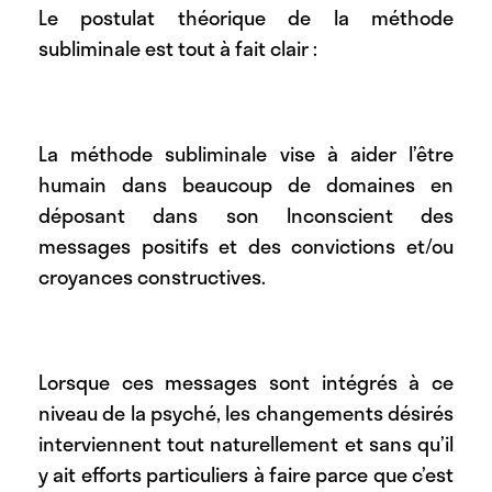
Le postulat théorique de la méthode
subliminale est tout à fait clair :
La méthode subliminale vise à aider l’être
humain dans beaucoup de domaines en
déposant dans son Inconscient des
messages positifs et des convictions et/ou
croyances constructives.
Lorsque ces messages sont intégrés à ce
niveau de la psyché, les changements désirés
interviennent tout naturellement et sans qu’il
y ait efforts particuliers à faire parce que c’est