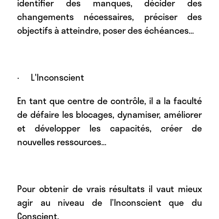
identifier des manques, décider des
changements nécessaires, préciser des
objectifs à atteindre, poser des échéances…
· L'Inconscient
En tant que centre de contrôle, il a la faculté
de défaire les blocages, dynamiser, améliorer
et développer les capacités, créer de
nouvelles ressources…
Pour obtenir de vrais résultats il vaut mieux
agir au niveau de l’Inconscient que du
Conscient.