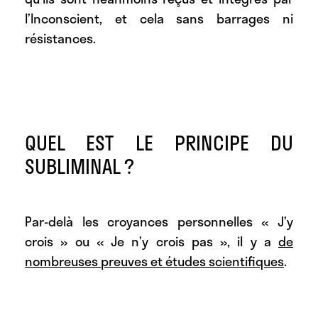
l’Inconscient, et cela sans barrages ni
résistances.
QUEL EST LE PRINCIPE DU
SUBLIMINAL ?
Par-delà les croyances personnelles « J’y
crois » ou « Je n’y crois pas », il y a
de
nombreuses preuves et études scientifiques
.