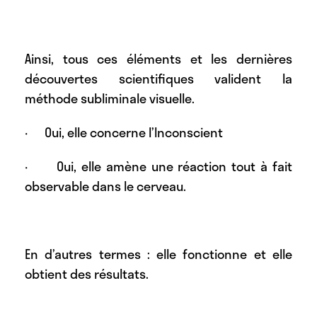
Ainsi, tous ces éléments et les dernières
découvertes scientifiques valident la
méthode subliminale visuelle.
· Oui, elle concerne l’Inconscient
· Oui, elle amène une réaction tout à fait
observable dans le cerveau.
En d’autres termes : elle fonctionne et elle
obtient des résultats.