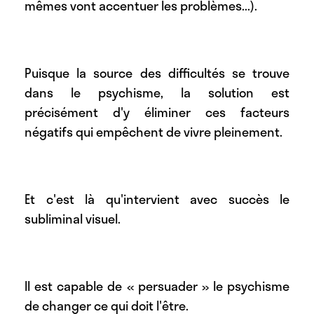
mêmes vont accentuer les problèmes...).
Puisque la source des difficultés se trouve
dans le psychisme, la solution est
précisément d'y éliminer ces facteurs
négatifs qui empêchent de vivre pleinement.
Et c'est là qu'intervient avec succès le
subliminal visuel.
Il est capable de « persuader » le psychisme
de changer ce qui doit l'être.