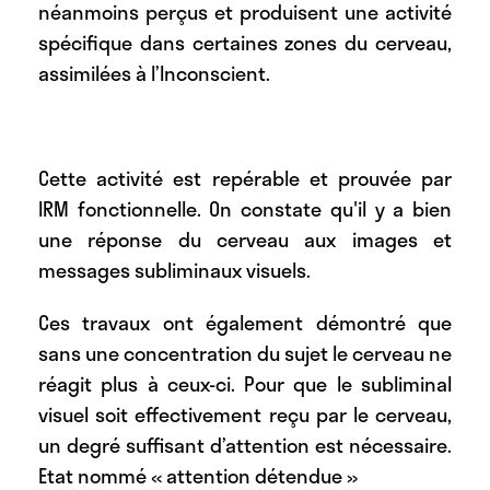
néanmoins perçus et produisent une activité
spécifique dans certaines zones du cerveau,
assimilées à l’Inconscient.
Cette activité est repérable et prouvée par
IRM fonctionnelle. On constate qu'il y a bien
une réponse du cerveau aux images et
messages subliminaux visuels.
Ces travaux ont également démontré que
sans une concentration du sujet le cerveau ne
réagit plus à ceux-ci. Pour que le subliminal
visuel soit effectivement reçu par le cerveau,
un degré suffisant d’attention est nécessaire.
Etat nommé « attention détendue »