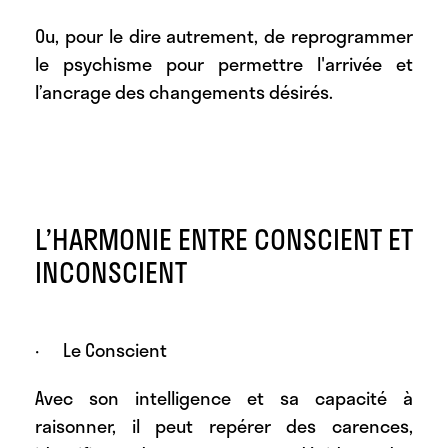
Ou, pour le dire autrement, de reprogrammer
le psychisme pour permettre l'arrivée et
l’ancrage des changements désirés.
L’HARMONIE ENTRE CONSCIENT ET
INCONSCIENT
· Le Conscient
Avec son intelligence et sa capacité à
raisonner, il peut repérer des carences,