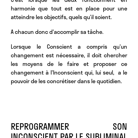
harmonie que tout est en place pour une
atteindre les objectifs, quels qu’il soient.
A chacun donc d'accomplir sa tâche.
Lorsque le Conscient a compris qu'un
changement est nécessaire, il doit chercher
les moyens de le faire et proposer ce
changement à l'Inconscient qui, lui seul, a le
pouvoir de les concrétiser dans le quotidien.
REPROGRAMMER SON
INCONSCIENT PAR LE SUBLIMINAL