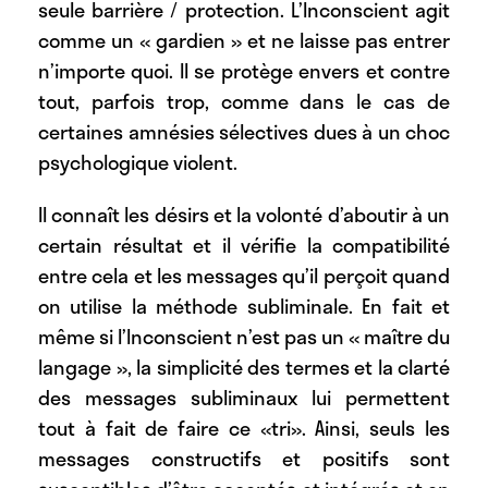
seule barrière / protection. L’Inconscient agit
comme un « gardien » et ne laisse pas entrer
n’importe quoi. Il se protège envers et contre
tout, parfois trop, comme dans le cas de
certaines amnésies sélectives dues à un choc
psychologique violent.
Il connaît les désirs et la volonté d’aboutir à un
certain résultat et il vérifie la compatibilité
entre cela et les messages qu’il perçoit quand
on utilise la méthode subliminale. En fait et
même si l’Inconscient n’est pas un « maître du
langage », la simplicité des termes et la clarté
des messages subliminaux lui permettent
tout à fait de faire ce «tri». Ainsi, seuls les
messages constructifs et positifs sont