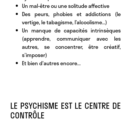
Un mal-être ou une solitude affective
Des peurs, phobies et addictions (le
vertige, le tabagisme, l’alcoolisme…)
Un manque de capacités intrinsèques
(apprendre, communiquer avec les
autres, se concentrer, être créatif,
s’imposer)
Et bien d'autres encore...
LE PSYCHISME EST LE CENTRE DE
CONTRÔLE