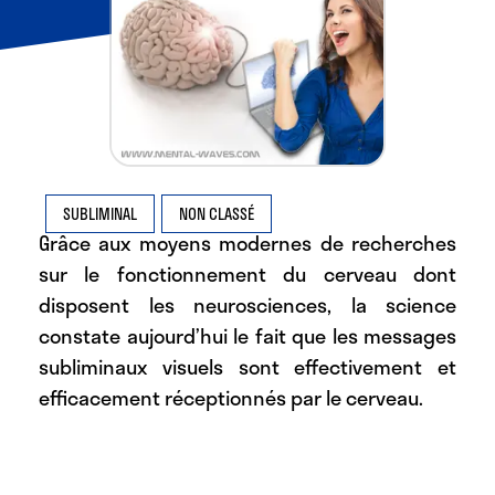
SUBLIMINAL
NON CLASSÉ
Grâce aux moyens modernes de recherches
sur le fonctionnement du cerveau dont
disposent les neurosciences, la science
constate aujourd’hui le fait que
les messages
subliminaux visuels
sont effectivement et
efficacement réceptionnés par le cerveau.