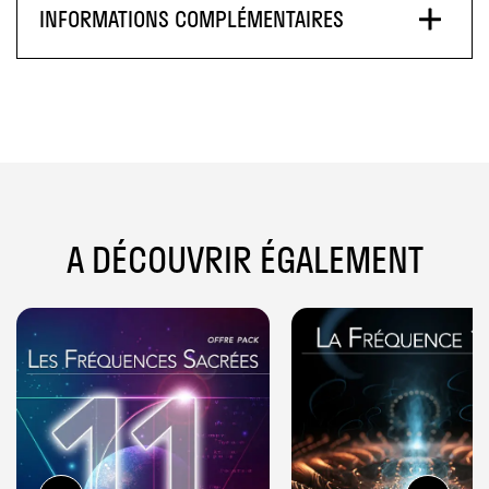
INFORMATIONS COMPLÉMENTAIRES
A DÉCOUVRIR ÉGALEMENT