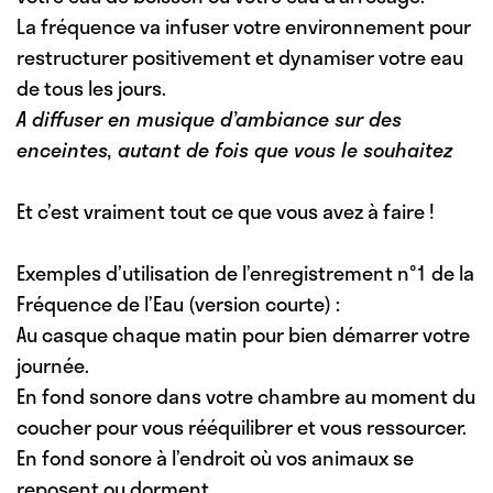
La fréquence va infuser votre environnement pour
restructurer positivement et dynamiser votre eau
de tous les jours.
A diffuser en musique d’ambiance sur des
enceintes, autant de fois que vous le souhaitez
Et c’est vraiment tout ce que vous avez à faire !
Exemples d’utilisation de l’enregistrement n°1 de la
Fréquence de l’Eau (version courte) :
Au casque chaque matin pour bien démarrer votre
journée.
En fond sonore dans votre chambre au moment du
coucher pour vous rééquilibrer et vous ressourcer.
En fond sonore à l’endroit où vos animaux se
reposent ou dorment.