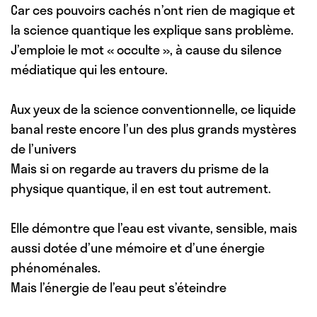
Car ces pouvoirs cachés n’ont rien de magique et
la science quantique les explique sans problème.
J’emploie le mot « occulte », à cause du silence
médiatique qui les entoure.
Aux yeux de la science conventionnelle, ce liquide
banal reste encore l’un des plus grands mystères
de l’univers
Mais si on regarde au travers du prisme de la
physique quantique, il en est tout autrement.
Elle démontre que l’eau est vivante, sensible, mais
aussi dotée d’une mémoire et d’une énergie
phénoménales.
Mais l’énergie de l’eau peut s’éteindre