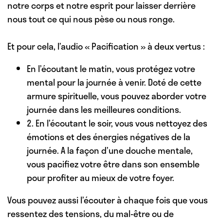
notre corps et notre esprit pour laisser derrière
nous tout ce qui nous pèse ou nous ronge.
Et pour cela, l’audio « Pacification » à deux vertus :
En l’écoutant le matin, vous protégez votre
mental pour la journée à venir. Doté de cette
armure spirituelle, vous pouvez aborder votre
journée dans les meilleures conditions.
2. En l’écoutant le soir, vous vous nettoyez des
émotions et des énergies négatives de la
journée. A la façon d’une douche mentale,
vous pacifiez votre être dans son ensemble
pour profiter au mieux de votre foyer.
Vous pouvez aussi l’écouter à chaque fois que vous
ressentez des tensions, du mal-être ou de