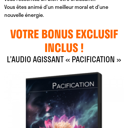
Vous êtes animé d’un meilleur moral et d’une
nouvelle énergie.
VOTRE BONUS EXCLUSIF
INCLUS !
L’AUDIO AGISSANT « PACIFICATION »