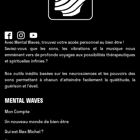
Avec Mental Waves, trouvez votre accès personnel au bien être !
Saviez-vous que les sons, les vibrations et la musique nous
emmènent vers de profonds voyages aux possibilités thérapeutiques
et spirituelles infinies ?
Nos outils inédits basées sur les neurosciences et les pouvoirs des
sons permettent à chacun d'atteindre facilement la quiétitude, la
guérison et l'éveil.
MENTAL WAVES
Mon Compte
Un nouveau monde de bien-être
Qui est Alex Michel ?