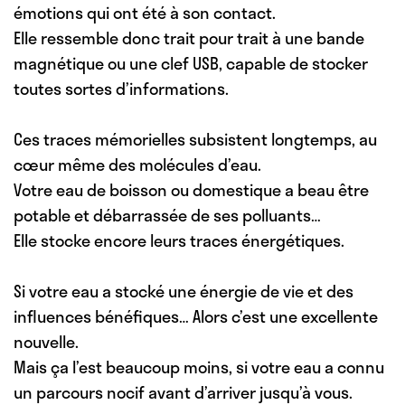
émotions qui ont été à son contact.
Elle ressemble donc trait pour trait à une bande
magnétique ou une clef USB, capable de stocker
toutes sortes d’informations.
Ces traces mémorielles subsistent longtemps, au
cœur même des molécules d’eau.
Votre eau de boisson ou domestique a beau être
potable et débarrassée de ses polluants…
Elle stocke encore leurs traces énergétiques.
Si votre eau a stocké une énergie de vie et des
influences bénéfiques… Alors c’est une excellente
nouvelle.
Mais ça l’est beaucoup moins, si votre eau a connu
un parcours nocif avant d’arriver jusqu’à vous.