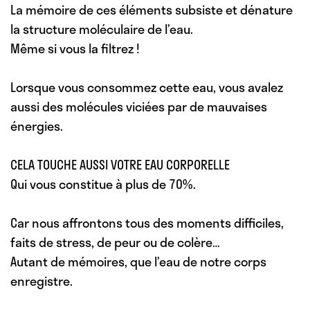
La mémoire de ces éléments subsiste et dénature
la structure moléculaire de l’eau.
Même si vous la filtrez !
Lorsque vous consommez cette eau, vous avalez
aussi des molécules viciées par de mauvaises
énergies.
CELA TOUCHE AUSSI VOTRE EAU CORPORELLE
Qui vous constitue à plus de 70%.
Car nous affrontons tous des moments difficiles,
faits de stress, de peur ou de colère…
Autant de mémoires, que l’eau de notre corps
enregistre.