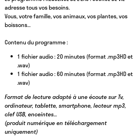
adresse tous vos besoins.
Vous, votre famille, vos animaux, vos plantes, vos
boissons…
Contenu du programme :
1 fichier audio : 20 minutes (format .mp3HD et
.wav)
1 fichier audio : 60 minutes (format .mp3HD et
.wav)
Format de lecture adapté à une écoute sur Tv,
ordinateur, tablette, smartphone, lecteur mp3,
clef USB, enceintes…
(produit numérique en téléchargement
uniquement)