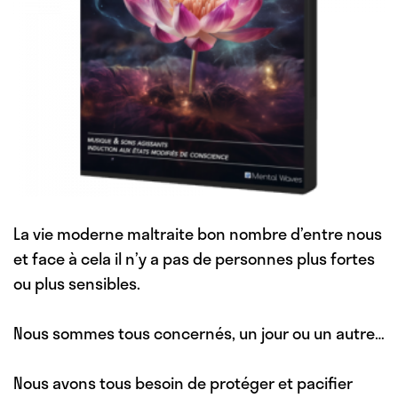
La vie moderne maltraite bon nombre d’entre nous
et face à cela il n’y a pas de personnes plus fortes
ou plus sensibles.
Nous sommes tous concernés, un jour ou un autre…
Nous avons tous besoin de protéger et pacifier