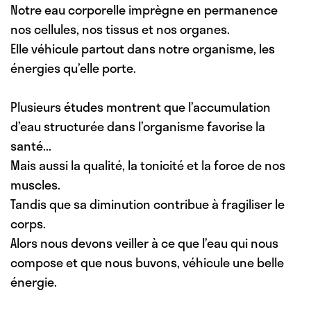
Notre eau corporelle imprègne en permanence
nos cellules, nos tissus et nos organes.
Elle véhicule partout dans notre organisme, les
énergies qu’elle porte.
Plusieurs études montrent que l’accumulation
d’eau structurée dans l’organisme favorise la
santé...
Mais aussi la qualité, la tonicité et la force de nos
muscles.
Tandis que sa diminution contribue à fragiliser le
corps.
Alors nous devons veiller à ce que l’eau qui nous
compose et que nous buvons, véhicule une belle
énergie.