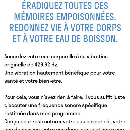
ÉRADIQUEZ TOUTES CES
MÉMOIRES EMPOISONNÉES.
REDONNEZ VIE À VOTRE CORPS
ET À VOTRE EAU DE BOISSON.
Accordez votre eau corporelle à sa vibration
originelle de 429,62 Hz.
Une vibration hautement bénéfique pour votre
santé et votre bien-être.
Pour cela, vous n’avez rien à faire. Il vous suffit juste
d’écouter une fréquence sonore spécifique
restituée dans mon programme.
Conçu pour restructurer votre eau corporelle, votre
eau de boisson, votre eau domestique et votre eau