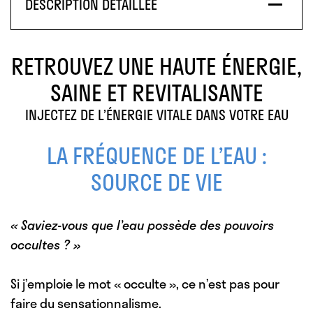
DESCRIPTION DÉTAILLÉE
RETROUVEZ UNE HAUTE ÉNERGIE,
SAINE ET REVITALISANTE
INJECTEZ DE L’ÉNERGIE VITALE DANS VOTRE EAU
LA FRÉQUENCE DE L’EAU :
SOURCE DE VIE
« Saviez-vous que l’eau possède des pouvoirs
occultes ? »
Si j’emploie le mot « occulte », ce n’est pas pour
faire du sensationnalisme.