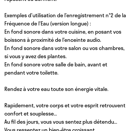
Exemples d’utilisation de l’enregistrement n°2 de la
Fréquence de l’Eau (version longue) :
En fond sonore dans votre cuisine, en posant vos
boissons à proximité de l’enceinte audio.
En fond sonore dans votre salon ou vos chambres,
si vous y avez des plantes.
En fond sonore votre salle de bain, avant et
pendant votre toilette.
Rendez à votre eau toute son énergie vitale.
Rapidement, votre corps et votre esprit retrouvent
confort et souplesse…
Au fil des jours, vous vous sentez plus détendu…
Vous ressentez un bien-être croissant…