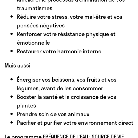
traumatismes
Réduire votre stress, votre mal-être et vos
pensées négatives
Renforcer votre résistance physique et
émotionnelle
Restaurer votre harmonie interne
Mais aussi :
Énergiser vos boissons, vos fruits et vos
légumes, avant de les consommer
Booster la santé et la croissance de vos
plantes
Prendre soin de vos animaux
Pacifier et purifier votre environnement direct
Le programme FRÉQUENCE DE L’EAU : SOURCE DE VIE