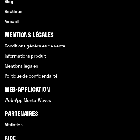
Blog
Boutique
Accueil
MENTIONS LÉGALES
Conditions générales de vente
Informations produit
Mentions légales
Politique de confidentialité
WEB-APPLICATION
Web-App Mental Waves
PARTENAIRES
Affiliation
AIDE