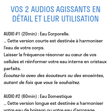
VOS 2 AUDIOS AGISSANTS EN
DÉTAIL ET LEUR UTILISATION
AUDIO #1
(20min) :
Eau Corporelle.
… Cette version courte est destinée à harmoniser
l’eau de votre corps.
Laisser la fréquence résonner au cœur de vos
cellules et réinformer votre eau interne en cristaux
parfaits.
Écoutez-la avec des écouteurs ou des enceintes,
autant de fois que vous le souhaitez.
AUDIO #2
(60min) :
Eau Domestique
… Cette version longue est destinée a harmoniser
votre eau de boisson ou votre eau d’arrosage.