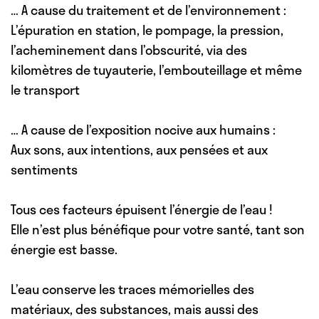
… A cause du traitement et de l’environnement :
L’épuration en station, le pompage, la pression,
l’acheminement dans l’obscurité, via des
kilomètres de tuyauterie, l’embouteillage et même
le transport
… A cause de l’exposition nocive aux humains :
Aux sons, aux intentions, aux pensées et aux
sentiments
Tous ces facteurs épuisent l’énergie de l’eau !
Elle n’est plus bénéfique pour votre santé, tant son
énergie est basse.
L’eau conserve les traces mémorielles des
matériaux, des substances, mais aussi des