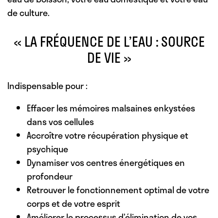
de culture.
« LA FRÉQUENCE DE L’EAU : SOURCE
DE VIE »
Indispensable pour :
Effacer les mémoires malsaines enkystées
dans vos cellules
Accroître votre récupération physique et
psychique
Dynamiser vos centres énergétiques en
profondeur
Retrouver le fonctionnement optimal de votre
corps et de votre esprit
Améliorer le processus d’élimination de vos