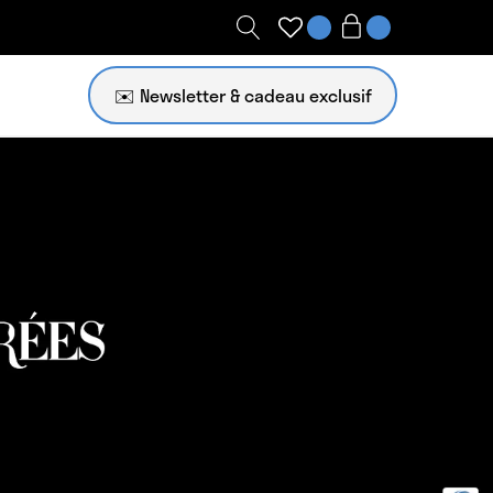
✉️ Newsletter