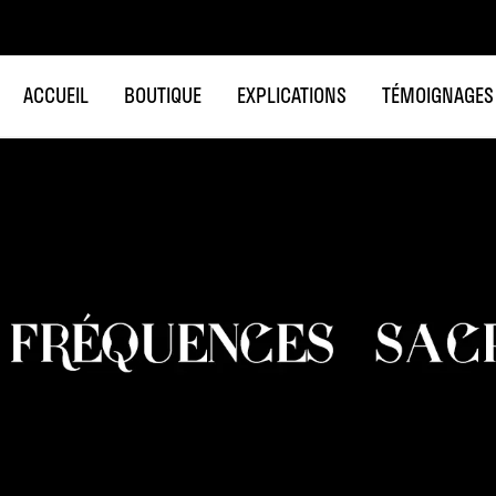
ACCUEIL
BOUTIQUE
EXPLICATIONS
TÉMOIGNAGES