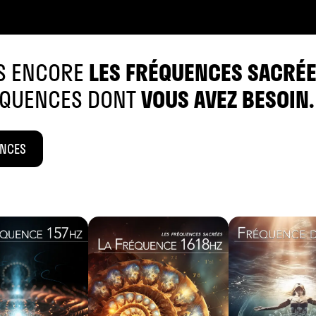
AS ENCORE
LES FRÉQUENCES SACRÉE
RÉQUENCES DONT
VOUS AVEZ BESOIN.
ENCES