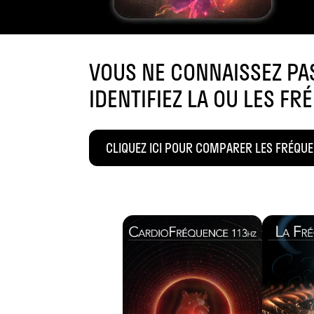
VOUS NE CONNAISSEZ P
IDENTIFIEZ LA OU LES F
CLIQUEZ ICI POUR COMPARER LES FRÉQU