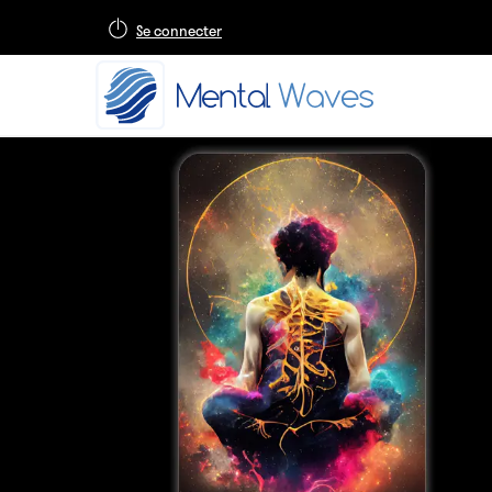
Se connecter