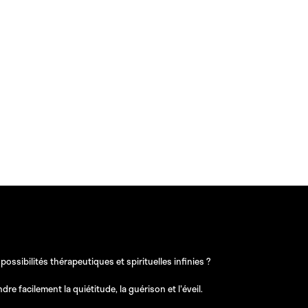
sibilités thérapeutiques et spirituelles infinies ?
e facilement la quiétitude, la guérison et l'éveil.