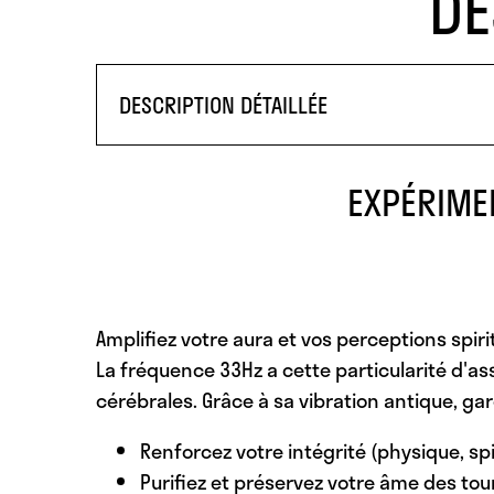
DE
DESCRIPTION DÉTAILLÉE
EXPÉRIME
Amplifiez votre aura et vos perceptions spirit
La fréquence 33Hz a cette particularité d'ass
cérébrales. Grâce à sa vibration antique, gar
Renforcez votre intégrité (physique, spi
Purifiez et préservez votre âme des tou