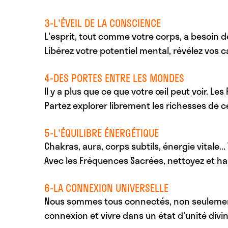
3-L'ÉVEIL DE LA CONSCIENCE
L'esprit, tout comme votre corps, a besoin 
Libérez votre potentiel mental, révélez vos
4-DES PORTES ENTRE LES MONDES
Il y a plus que ce que votre œil peut voir. L
Partez explorer librement les richesses de 
5-L'ÉQUILIBRE ÉNERGÉTIQUE
Chakras, aura, corps subtils, énergie vitale...
Avec les Fréquences Sacrées, nettoyez et har
6-LA CONNEXION UNIVERSELLE
Nous sommes tous connectés, non seulement 
connexion et vivre dans un état d'unité divin