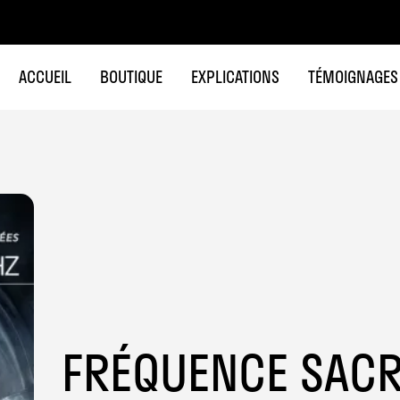
ACCUEIL
BOUTIQUE
EXPLICATIONS
TÉMOIGNAGES
FRÉQUENCE SACR