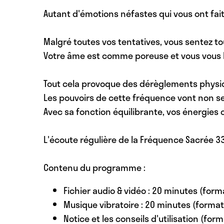
Autant d'émotions néfastes qui vous ont fait 
Malgré toutes vos tentatives, vous sentez t
Votre âme est comme poreuse et vous vous l
Tout cela provoque des dérèglements physiqu
Les pouvoirs de cette fréquence vont non 
Avec sa fonction équilibrante, vos énergies 
L'écoute régulière de la Fréquence Sacrée 33H
Contenu du programme :
Fichier audio & vidéo : 20 minutes (for
Musique vibratoire : 20 minutes (forma
Notice et les conseils d'utilisation (form