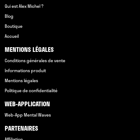
Qui est Alex Michel ?
Blog
Boutique
Accueil
MENTIONS LÉGALES
Conditions générales de vente
Informations produit
Mentions légales
Politique de confidentialité
WEB-APPLICATION
Web-App Mental Waves
PARTENAIRES
Affiliation