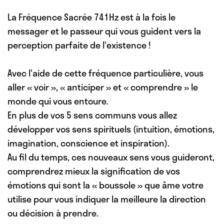
La Fréquence Sacrée 741Hz est à la fois le
messager et le passeur qui vous guident vers la
perception parfaite de l'existence !
Avec l'aide de cette fréquence particulière, vous
aller « voir », « anticiper » et « comprendre » le
monde qui vous entoure.
En plus de vos 5 sens communs vous allez
développer vos sens spirituels (intuition, émotions,
imagination, conscience et inspiration).
Au fil du temps, ces nouveaux sens vous guideront,
comprendrez mieux la signification de vos
émotions qui sont la « boussole » que âme votre
utilise pour vous indiquer la meilleure la direction
ou décision à prendre.