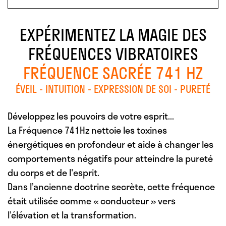
EXPÉRIMENTEZ LA MAGIE DES
FRÉQUENCES VIBRATOIRES
FRÉQUENCE SACRÉE 741 HZ
ÉVEIL - INTUITION - EXPRESSION DE SOI - PURETÉ
Développez les pouvoirs de votre esprit...
La Fréquence 741Hz nettoie les toxines
énergétiques en profondeur et aide à changer les
comportements négatifs pour atteindre la pureté
du corps et de l'esprit.
Dans l’ancienne doctrine secrète, cette fréquence
était utilisée comme « conducteur » vers
l’élévation et la transformation.