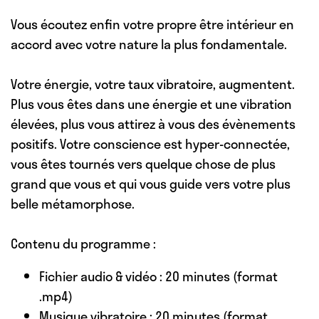
Vous écoutez enfin votre propre être intérieur en
accord avec votre nature la plus fondamentale.
Votre énergie, votre taux vibratoire, augmentent.
Plus vous êtes dans une énergie et une vibration
élevées, plus vous attirez à vous des évènements
positifs. Votre conscience est hyper-connectée,
vous êtes tournés vers quelque chose de plus
grand que vous et qui vous guide vers votre plus
belle métamorphose.
Contenu du programme :
Fichier audio & vidéo : 20 minutes (format
.mp4)
Musique vibratoire : 20 minutes (format