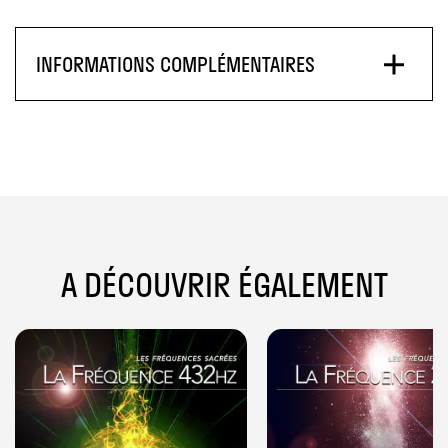
INFORMATIONS COMPLÉMENTAIRES
A DÉCOUVRIR ÉGALEMENT