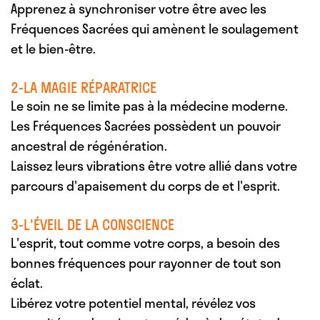
Apprenez à synchroniser votre être avec les
Fréquences Sacrées qui amènent le soulagement
et le bien-être.
2-LA MAGIE RÉPARATRICE
Le soin ne se limite pas à la médecine moderne.
Les Fréquences Sacrées possèdent un pouvoir
ancestral de régénération.
Laissez leurs vibrations être votre allié dans votre
parcours d'apaisement du corps de et l'esprit.
3-L'ÉVEIL DE LA CONSCIENCE
L'esprit, tout comme votre corps, a besoin des
bonnes fréquences pour rayonner de tout son
éclat.
Libérez votre potentiel mental, révélez vos