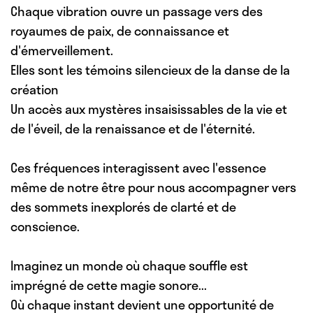
Chaque vibration ouvre un passage vers des
royaumes de paix, de connaissance et
d'émerveillement.
Elles sont les témoins silencieux de la danse de la
création
Un accès aux mystères insaisissables de la vie et
de l'éveil, de la renaissance et de l'éternité.
Ces fréquences interagissent avec l'essence
même de notre être pour nous accompagner vers
des sommets inexplorés de clarté et de
conscience.
Imaginez un monde où chaque souffle est
imprégné de cette magie sonore...
Où chaque instant devient une opportunité de