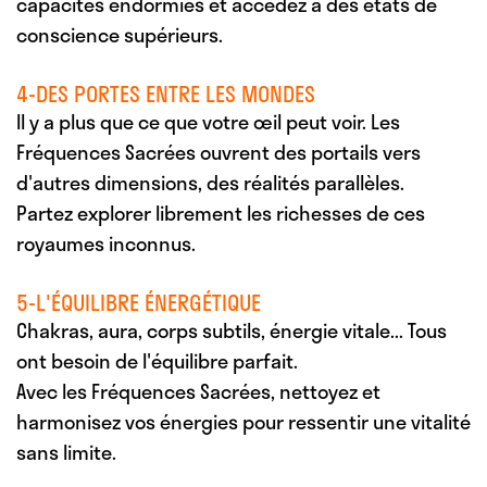
capacités endormies et accédez à des états de
conscience supérieurs.
4-DES PORTES ENTRE LES MONDES
Il y a plus que ce que votre œil peut voir. Les
Fréquences Sacrées ouvrent des portails vers
d'autres dimensions, des réalités parallèles.
Partez explorer librement les richesses de ces
royaumes inconnus.
5-L'ÉQUILIBRE ÉNERGÉTIQUE
Chakras, aura, corps subtils, énergie vitale... Tous
ont besoin de l'équilibre parfait.
Avec les Fréquences Sacrées, nettoyez et
harmonisez vos énergies pour ressentir une vitalité
sans limite.