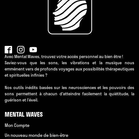
Avec Mental Waves, trouvez votre accès personnel au bien être !
Saviez-vous que les sons, les vibrations et la musique nous
emmènent vers de profonds voyages aux possibilités thérapeutiques
et spirituelles infinies ?
Nos outils inédits basées sur les neurosciences et les pouvoirs des
sons permettent à chacun d'atteindre facilement la quiétitude, la
guérison et l'éveil.
MENTAL WAVES
Mon Compte
Un nouveau monde de bien-être