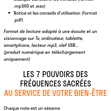
.mp3HD et .wav)
Notice et les conseils d'utilisation (format
.pdf)
Format de lecture adapté à une écoute et un
visionnage sur Tv, ordinateur, tablette,
smartphone, lecteur mp3, clef USB...
(produit numérique en téléchargement
uniquement)
LES 7 POUVOIRS DES
FRÉQUENCES SACRÉES
AU SERVICE DE VOTRE BIEN-ÊTRE
Chaque note est un sésame