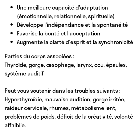
Une meilleure capacité d'adaptation
(émotionnelle, relationnelle, spirituelle)
Développe l'indépendance et la spontanéité
Favorise la bonté et l'acceptation
Augmente la clarté d'esprit et la synchronicité
Parties du corps associées :
Thyroïde, gorge, œsophage, larynx, cou, épaules,
système auditif.
Peut vous soutenir dans les troubles suivants :
Hyperthyroïdie, mauvaise audition, gorge irritée,
raideur cervicale, rhumes, métabolisme lent,
problèmes de poids, déficit de la créativité, volonté
affaiblie.