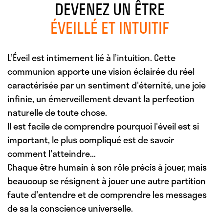
DEVENEZ UN ÊTRE
ÉVEILLÉ ET INTUITIF
L’Éveil est intimement lié à l’intuition. Cette
communion apporte une vision éclairée du réel
caractérisée par un sentiment d'éternité, une joie
infinie, un émerveillement devant la perfection
naturelle de toute chose.
Il est facile de comprendre pourquoi l'éveil est si
important, le plus compliqué est de savoir
comment l'atteindre...
Chaque être humain à son rôle précis à jouer, mais
beaucoup se résignent à jouer une autre partition
faute d'entendre et de comprendre les messages
de sa la conscience universelle.