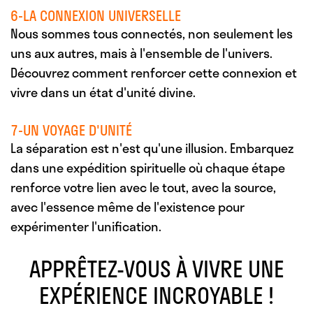
6-LA CONNEXION UNIVERSELLE
Nous sommes tous connectés, non seulement les
uns aux autres, mais à l'ensemble de l'univers.
Découvrez comment renforcer cette connexion et
vivre dans un état d'unité divine.
7-UN VOYAGE D'UNITÉ
La séparation est n'est qu'une illusion. Embarquez
dans une expédition spirituelle où chaque étape
renforce votre lien avec le tout, avec la source,
avec l'essence même de l'existence pour
expérimenter l'unification.
APPRÊTEZ-VOUS À VIVRE UNE
EXPÉRIENCE INCROYABLE !