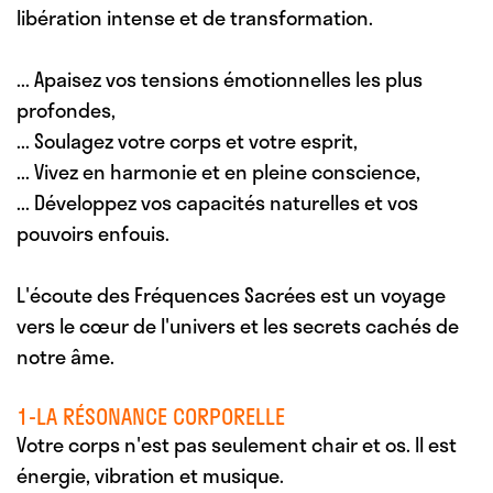
libération intense et de transformation.
... Apaisez
vos tensions émotionnelles les plus
profondes,
... Soulagez
votre corps et votre esprit,
... Vivez
en harmonie et en pleine conscience,
... Développez
vos capacités naturelles et vos
pouvoirs enfouis.
L'écoute des Fréquences Sacrées est un voyage
vers le cœur de l'univers et les secrets cachés de
notre âme.
1-LA RÉSONANCE CORPORELLE
Votre corps n'est pas seulement chair et os. Il est
énergie, vibration et musique.