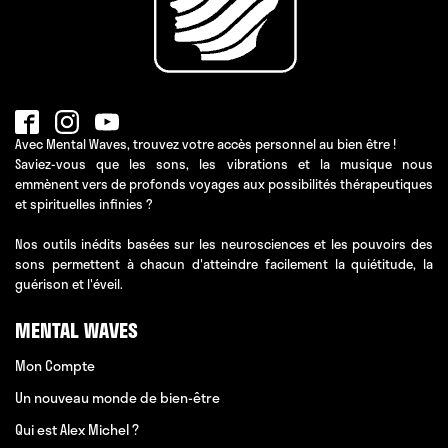
Avec Mental Waves, trouvez votre accès personnel au bien être !
Saviez-vous que les sons, les vibrations et la musique nous
emmènent vers de profonds voyages aux possibilités thérapeutiques
et spirituelles infinies ?
Nos outils inédits basées sur les neurosciences et les pouvoirs des
sons permettent à chacun d'atteindre facilement la quiétitude, la
guérison et l'éveil.
MENTAL WAVES
Mon Compte
Un nouveau monde de bien-être
Qui est Alex Michel ?