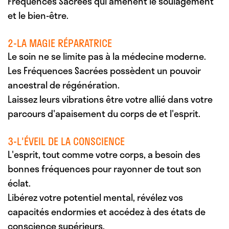
Fréquences Sacrées qui amènent le soulagement
et le bien-être.
2-LA MAGIE RÉPARATRICE
Le soin ne se limite pas à la médecine moderne.
Les Fréquences Sacrées possèdent un pouvoir
ancestral de régénération.
Laissez leurs vibrations être votre allié dans votre
parcours d'apaisement du corps de et l'esprit.
3-L'ÉVEIL DE LA CONSCIENCE
L'esprit, tout comme votre corps, a besoin des
bonnes fréquences pour rayonner de tout son
éclat.
Libérez votre potentiel mental, révélez vos
capacités endormies et accédez à des états de
conscience supérieurs.