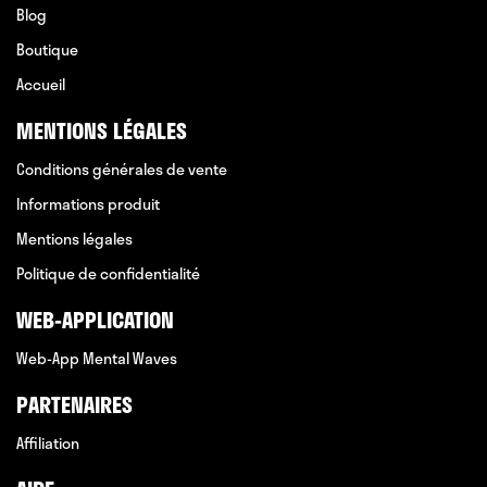
Blog
Boutique
Accueil
MENTIONS LÉGALES
Conditions générales de vente
Informations produit
Mentions légales
Politique de confidentialité
WEB-APPLICATION
Web-App Mental Waves
PARTENAIRES
Affiliation