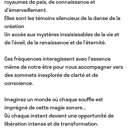
royaumes de paix, de connaissance et
d'émerveillement.
Elles sont les témoins silencieux de la danse de la
création
Un accès aux mystères insaisissables de la vie et
de l'éveil, de la renaissance et de l'éternité.
Ces fréquences interagissent avec l'essence
même de notre être pour nous accompagner vers
des sommets inexplorés de clarté et de
conscience.
Imaginez un monde où chaque souffle est
imprégné de cette magie sonore...
Où chaque instant devient une opportunité de
libération intense et de transformation.