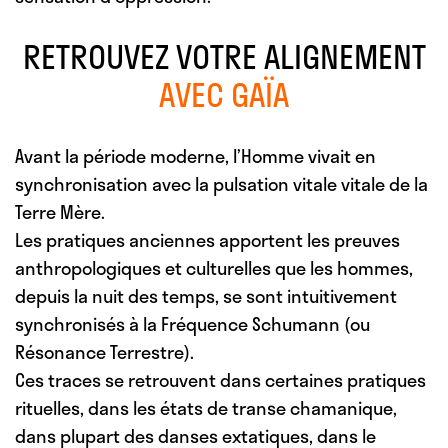
RETROUVEZ VOTRE ALIGNEMENT
AVEC GAÏA
Avant la période moderne, l’Homme vivait en
synchronisation avec la pulsation vitale vitale de la
Terre Mère.
Les pratiques anciennes apportent les preuves
anthropologiques et culturelles que les hommes,
depuis la nuit des temps, se sont intuitivement
synchronisés à la Fréquence Schumann (ou
Résonance Terrestre).
Ces traces se retrouvent dans certaines pratiques
rituelles, dans les états de transe chamanique,
dans plupart des danses extatiques, dans le