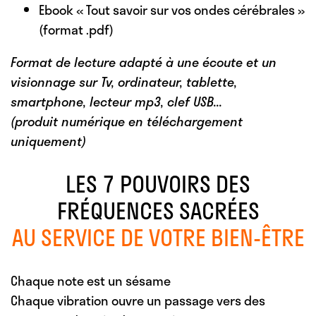
Ebook « Tout savoir sur vos ondes cérébrales »
(format .pdf)
Format de lecture adapté à une écoute et un
visionnage sur Tv, ordinateur, tablette,
smartphone, lecteur mp3, clef USB...
(produit numérique en téléchargement
uniquement)
LES 7 POUVOIRS DES
FRÉQUENCES SACRÉES
AU SERVICE DE VOTRE BIEN-ÊTRE
Chaque note est un sésame
Chaque vibration ouvre un passage vers des