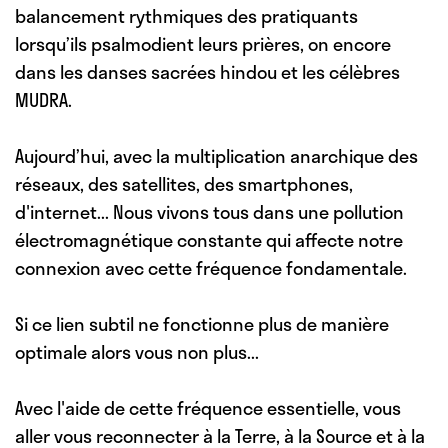
balancement rythmiques des pratiquants
lorsqu’ils psalmodient leurs prières, on encore
dans les danses sacrées hindou et les célèbres
MUDRA.
Aujourd’hui, avec la multiplication anarchique des
réseaux, des satellites, des smartphones,
d'internet... Nous vivons tous dans une pollution
électromagnétique constante qui affecte notre
connexion avec cette fréquence fondamentale.
Si ce lien subtil ne fonctionne plus de manière
optimale alors vous non plus...
Avec l'aide de cette fréquence essentielle, vous
aller vous reconnecter à la Terre, à la Source et à la