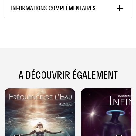
INFORMATIONS COMPLÉMENTAIRES
A DÉCOUVRIR ÉGALEMENT