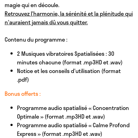
magie qui en découle.
Retrouvez l'harmonie, la sérénité et la plénitude qui
n'auraient jamais dû vous quitter.
Contenu du programme :
2 Musiques vibratoires Spatialisées : 30
minutes chacune (format .mp3HD et .wav)
Notice et les conseils d'utilisation (format
.pdf)
Bonus offerts :
Programme audio spatialisé « Concentration
Optimale » (format .mp3HD et .wav)
Programme audio spatialisé « Calme Profond
Express » (format .mp3HD et .wav)