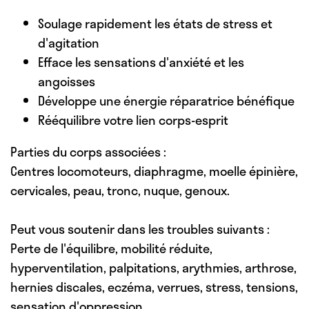
Soulage rapidement les états de stress et
d'agitation
Efface les sensations d'anxiété et les
angoisses
Développe une énergie réparatrice bénéfique
Rééquilibre votre lien corps-esprit
Parties du corps associées :
Centres locomoteurs, diaphragme, moelle épinière,
cervicales, peau, tronc, nuque, genoux.
Peut vous soutenir dans les troubles suivants :
Perte de l'équilibre, mobilité réduite,
hyperventilation, palpitations, arythmies, arthrose,
hernies discales, eczéma, verrues, stress, tensions,
sensation d'oppression.