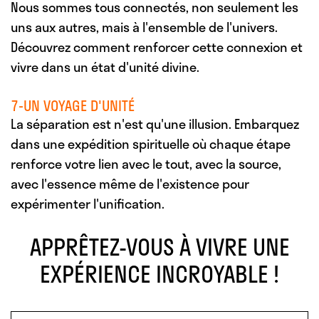
Nous sommes tous connectés, non seulement les
uns aux autres, mais à l'ensemble de l'univers.
Découvrez comment renforcer cette connexion et
vivre dans un état d'unité divine.
7-UN VOYAGE D'UNITÉ
La séparation est n'est qu'une illusion. Embarquez
dans une expédition spirituelle où chaque étape
renforce votre lien avec le tout, avec la source,
avec l'essence même de l'existence pour
expérimenter l'unification.
APPRÊTEZ-VOUS À VIVRE UNE
EXPÉRIENCE INCROYABLE !