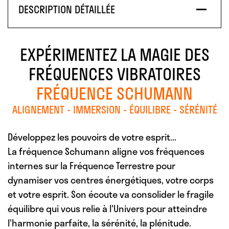
DESCRIPTION DÉTAILLÉE
EXPÉRIMENTEZ LA MAGIE DES
FRÉQUENCES VIBRATOIRES
FRÉQUENCE SCHUMANN
ALIGNEMENT - IMMERSION - ÉQUILIBRE - SÉRÉNITÉ
Développez les pouvoirs de votre esprit...
La fréquence Schumann aligne vos fréquences
internes sur la Fréquence Terrestre pour
dynamiser vos centres énergétiques, votre corps
et votre esprit. Son écoute va consolider le fragile
équilibre qui vous relie à l'Univers pour atteindre
l'harmonie parfaite, la sérénité, la plénitude.