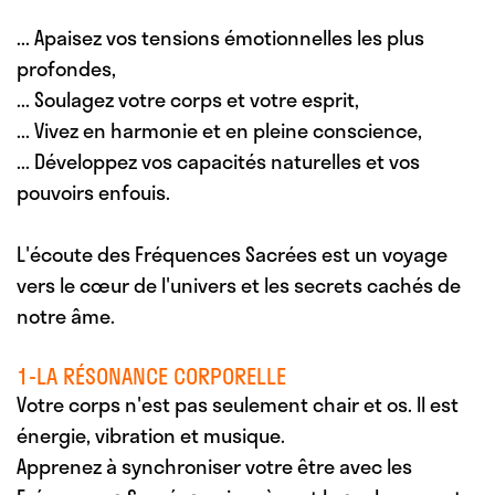
... Apaisez
vos tensions émotionnelles les plus
profondes,
... Soulagez
votre corps et votre esprit,
... Vivez
en harmonie et en pleine conscience,
... Développez
vos capacités naturelles et vos
pouvoirs enfouis.
L'écoute des Fréquences Sacrées est un voyage
vers le cœur de l'univers et les secrets cachés de
notre âme.
1-LA RÉSONANCE CORPORELLE
Votre corps n'est pas seulement chair et os. Il est
énergie, vibration et musique.
Apprenez à synchroniser votre être avec les