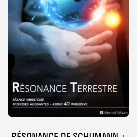
RÉSONANCE DE SCHUMANN +