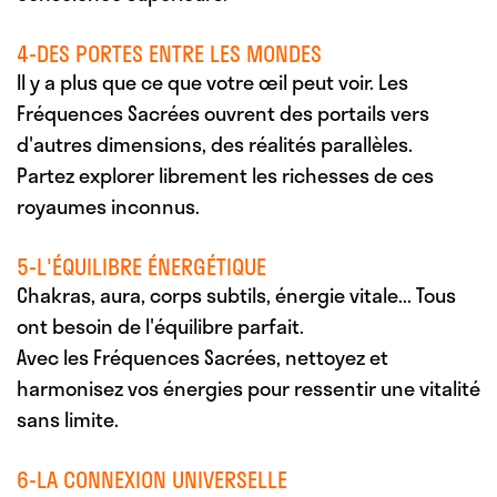
4-DES PORTES ENTRE LES MONDES
Il y a plus que ce que votre œil peut voir. Les
Fréquences Sacrées ouvrent des portails vers
d'autres dimensions, des réalités parallèles.
Partez explorer librement les richesses de ces
royaumes inconnus.
5-L'ÉQUILIBRE ÉNERGÉTIQUE
Chakras, aura, corps subtils, énergie vitale... Tous
ont besoin de l'équilibre parfait.
Avec les Fréquences Sacrées, nettoyez et
harmonisez vos énergies pour ressentir une vitalité
sans limite.
6-LA CONNEXION UNIVERSELLE