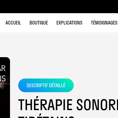
ACCUEIL
BOUTIQUE
EXPLICATIONS
TÉMOIGNAGES
DESCRIPTIF DÉTAILLÉ
THÉRAPIE SONOR