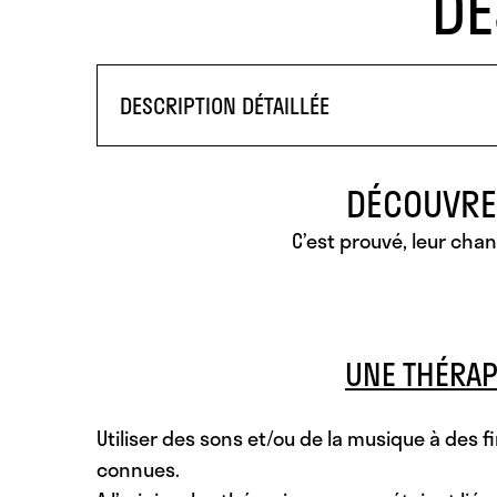
DE
DESCRIPTION DÉTAILLÉE
DÉCOUVREZ
C’est prouvé, leur chan
UNE THÉRAP
Utiliser des sons et/ou de la musique à des
connues.