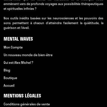
emmènent vers de profonds voyages aux possibilités thérapeutiques
et spirituelles infinies ?
Nos outils inédits basées sur les neurosciences et les pouvoirs des
sons permettent à chacun d'atteindre facilement la quiétitude, la
guérison et l'éveil.
MENTAL WAVES
Mon Compte
Un nouveau monde de bien-être
Qui est Alex Michel ?
Blog
Boutique
Accueil
MENTIONS LÉGALES
Conditions générales de vente