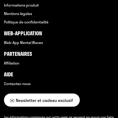
Informations produit
Mentions légales
Politique de confidentialité
WEB-APPLICATION
Web-App Mental Waves
PARTENAIRES
Affiliation
AIDE
Contactez-nous
✉️ Newsletter et cadeau exclusif
Les informations contenues sur cette page ne peuvent en aucun cas faire