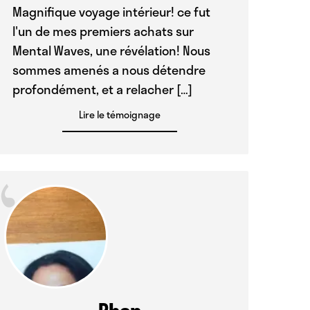
Magnifique voyage intérieur! ce fut
l'un de mes premiers achats sur
Mental Waves, une révélation! Nous
sommes amenés a nous détendre
profondément, et a relacher […]
Lire le témoignage
“
Phan