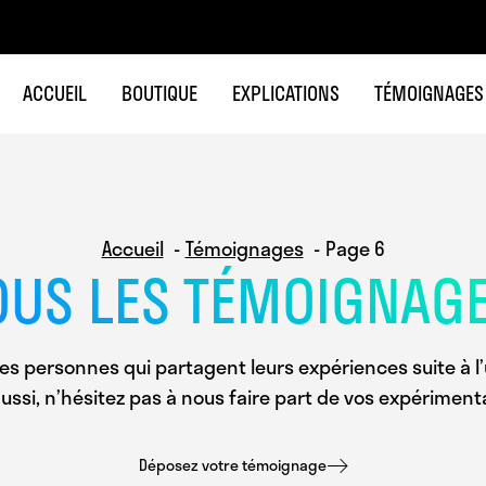
ACCUEIL
BOUTIQUE
EXPLICATIONS
TÉMOIGNAGES
Accueil
Témoignages
Page 6
OUS LES TÉMOIGNAG
es personnes qui partagent leurs expériences suite à l’u
ussi, n’hésitez pas à nous faire part de vos expériment
Déposez votre témoignage