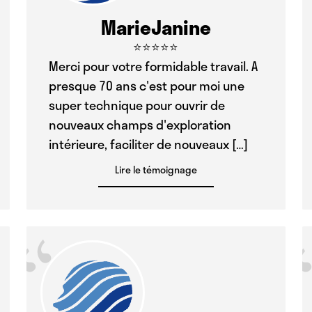
MarieJanine
⭐⭐⭐⭐⭐
Merci pour votre formidable travail. A
presque 70 ans c'est pour moi une
super technique pour ouvrir de
nouveaux champs d'exploration
intérieure, faciliter de nouveaux […]
Lire le témoignage
“