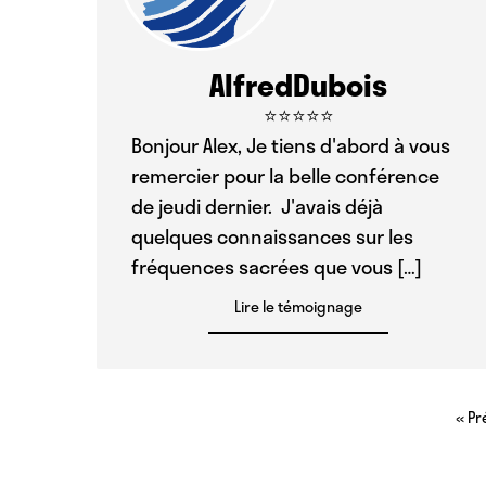
AlfredDubois
⭐⭐⭐⭐⭐
Bonjour Alex, Je tiens d'abord à vous
remercier pour la belle conférence
de jeudi dernier. J'avais déjà
quelques connaissances sur les
fréquences sacrées que vous […]
Lire le témoignage
« P