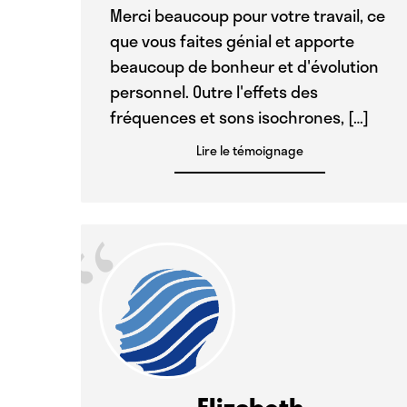
Merci beaucoup pour votre travail, ce
que vous faites génial et apporte
beaucoup de bonheur et d'évolution
personnel. Outre l'effets des
fréquences et sons isochrones, […]
Lire le témoignage
“
Elizabeth