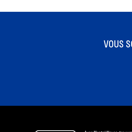
VOUS S