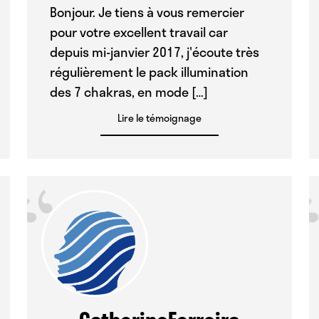
Bonjour. Je tiens à vous remercier
pour votre excellent travail car
depuis mi-janvier 2017, j'écoute très
régulièrement le pack illumination
des 7 chakras, en mode […]
Lire le témoignage
“
CatherineFerreira