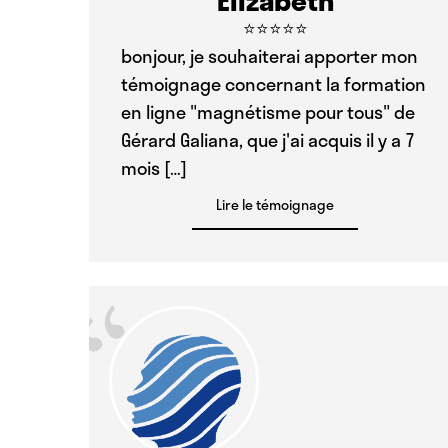
⭐⭐⭐⭐⭐
bonjour, je souhaiterai apporter mon
témoignage concernant la formation
en ligne "magnétisme pour tous" de
Gérard Galiana, que j'ai acquis il y a 7
mois […]
Lire le témoignage
“