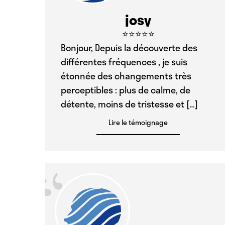
josy
⭐⭐⭐⭐⭐
Bonjour, Depuis la découverte des
différentes fréquences , je suis
étonnée des changements très
perceptibles : plus de calme, de
détente, moins de tristesse et […]
Lire le témoignage
“