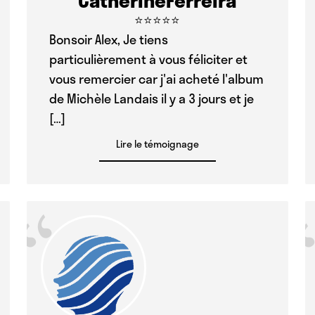
⭐⭐⭐⭐⭐
Bonsoir Alex, Je tiens
particulièrement à vous féliciter et
vous remercier car j'ai acheté l'album
de Michèle Landais il y a 3 jours et je
[…]
Lire le témoignage
“