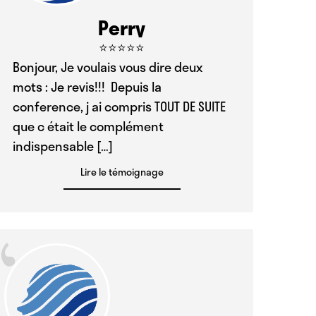
Perry
⭐⭐⭐⭐⭐
Bonjour, Je voulais vous dire deux
mots : Je revis!!! Depuis la
conference, j ai compris TOUT DE SUITE
que c était le complément
indispensable […]
Lire le témoignage
“