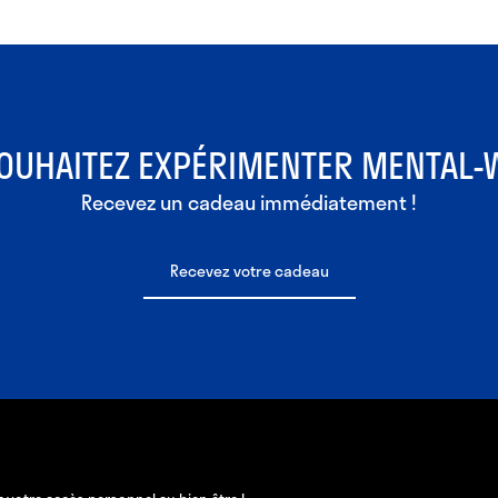
OUHAITEZ EXPÉRIMENTER MENTAL-
Recevez un cadeau immédiatement !
Recevez votre cadeau