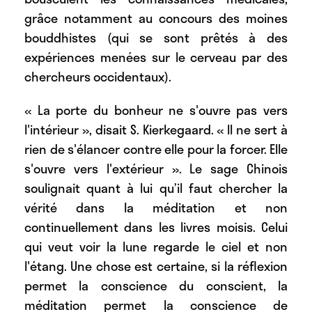
grâce notamment au concours des moines
bouddhistes (qui se sont prêtés à des
expériences menées sur le cerveau par des
chercheurs occidentaux).
« La porte du bonheur ne s'ouvre pas vers
l'intérieur », disait S. Kierkegaard. « Il ne sert à
rien de s'élancer contre elle pour la forcer. Elle
s'ouvre vers l'extérieur ». Le sage Chinois
soulignait quant à lui qu’il faut chercher la
vérité dans la méditation et non
continuellement dans les livres moisis. Celui
qui veut voir la lune regarde le ciel et non
l'étang. Une chose est certaine, si la réflexion
permet la conscience du conscient, la
méditation permet la conscience de