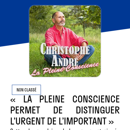
NON CLASSÉ
« LA PLEINE CONSCIENCE
PERMET DE DISTINGUER
L’URGENT DE L’IMPORTANT »