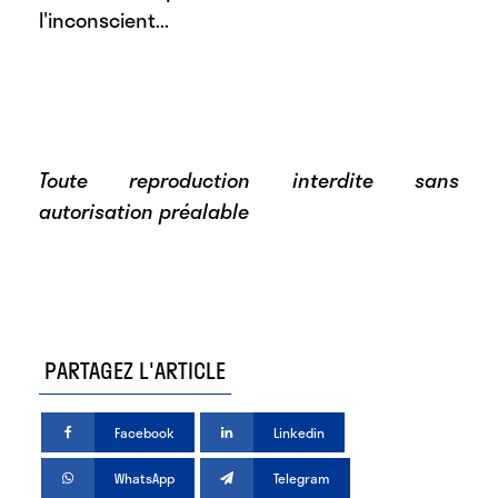
l'inconscient...
Toute reproduction interdite sans
autorisation préalable
PARTAGEZ L'ARTICLE
Facebook
Linkedin
WhatsApp
Telegram