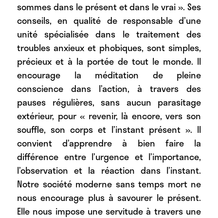
sommes dans le présent et dans le vrai ». Ses
conseils, en qualité de responsable d’une
unité spécialisée dans le traitement des
troubles anxieux et phobiques, sont simples,
précieux et à la portée de tout le monde. Il
encourage la méditation de pleine
conscience dans l’action, à travers des
pauses régulières, sans aucun parasitage
extérieur, pour « revenir, là encore, vers son
souffle, son corps et l’instant présent ». Il
convient d’apprendre à bien faire la
différence entre l’urgence et l’importance,
l’observation et la réaction dans l’instant.
Notre société moderne sans temps mort ne
nous encourage plus à savourer le présent.
Elle nous impose une servitude à travers une