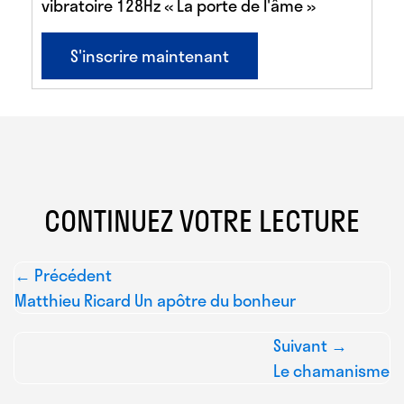
vibratoire 128Hz « La porte de l'âme »
S'inscrire maintenant
CONTINUEZ VOTRE LECTURE
← Précédent
Matthieu Ricard Un apôtre du bonheur
Suivant →
Le chamanisme