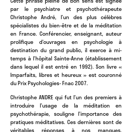
Cette phrase pleine de bon sens est signée
par le psychiatre et psychothérapeute
Christophe André, l’un des plus célèbres
spécialistes du bien-être et de la méditation
en France. Conférencier, enseignant, auteur
prolifique d’ouvrages en psychologie à
destination du grand public, il exerce à mi-
temps à l’hôpital Sainte-Anne (établissement
dans lequel il est entré en 1992). Son livre «
Imparfaits, libres et heureux » est couronné
du Prix Psychologies- Fnac 2007.
Christophe ANDRE qui fut l’un des premiers à
introduire l’usage de la méditation en
psychothérapie, souligne l’importance des
pratiques méditatives. Ces dernières sont de
véritables réponses à nos manques,