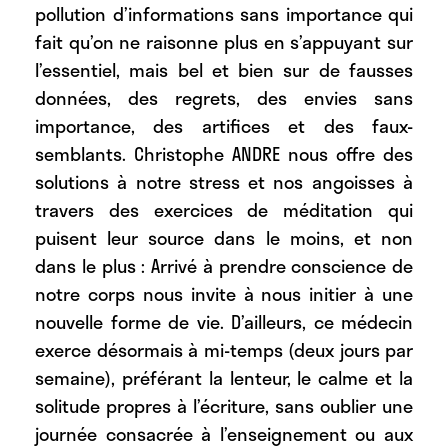
pollution d’informations sans importance qui
fait qu’on ne raisonne plus en s’appuyant sur
l’essentiel, mais bel et bien sur de fausses
données, des regrets, des envies sans
importance, des artifices et des faux-
semblants. Christophe ANDRE nous offre des
solutions à notre stress et nos angoisses à
travers des exercices de méditation qui
puisent leur source dans le moins, et non
dans le plus : Arrivé à prendre conscience de
notre corps nous invite à nous initier à une
nouvelle forme de vie. D’ailleurs, ce médecin
exerce désormais à mi-temps (deux jours par
semaine), préférant la lenteur, le calme et la
solitude propres à l’écriture, sans oublier une
journée consacrée à l’enseignement ou aux