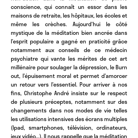
conscience, qui connaît un essor dans les
maisons de retraite, les hôpitaux, les écoles et
même les crèches. Aujourd’hui le côté
mystique de la méditation bien ancrée dans
l’esprit populaire a gagné en praticité grâce
notamment aux conseils de ce médecin
psychiatre qui vante les mérites de cet art
millénaire pour soulager la dépression, le Burn
out, l’épuisement moral et permet d’amorcer
un retour vers l’essentiel. Pour arriver à nos
fins, Christophe André insiste sur le respect
de plusieurs préceptes, notamment sur des
changements dans nos modes de vie telles
les utilisations intensives des écrans multiples
(Ipad, smartphones, télévision, ordinateurs,
jeux vidéo...). Il nous rappelle que la méditation