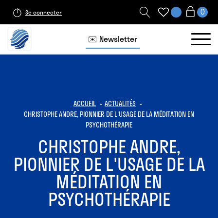
Se connecter
✉️ Newsletter
ACCUEIL
ACTUALITÉS
CHRISTOPHE ANDRE, PIONNIER DE L'USAGE DE LA MÉDITATION EN
PSYCHOTHÉRAPIE
CHRISTOPHE ANDRE,
PIONNIER DE L'USAGE DE LA
MÉDITATION EN
PSYCHOTHÉRAPIE