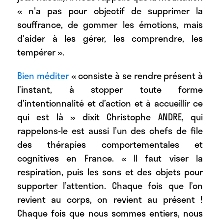
« n'a pas pour objectif de supprimer la
souffrance, de gommer les émotions, mais
d'aider à les gérer, les comprendre, les
tempérer ».
Bien méditer
« consiste à se rendre présent à
l’instant, à stopper toute forme
d’intentionnalité et d’action et à accueillir ce
qui est là » dixit Christophe ANDRE, qui
rappelons-le est aussi l’un des chefs de file
des thérapies comportementales et
cognitives en France. « Il faut viser la
respiration, puis les sons et des objets pour
supporter l’attention. Chaque fois que l’on
revient au corps, on revient au présent !
Chaque fois que nous sommes entiers, nous