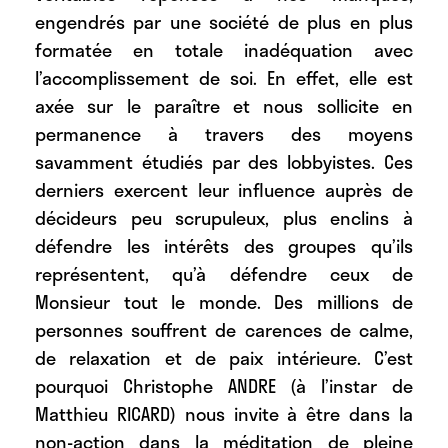
engendrés par une société de plus en plus
formatée en totale inadéquation avec
l’accomplissement de soi. En effet, elle est
axée sur le paraître et nous sollicite en
permanence à travers des moyens
savamment étudiés par des lobbyistes. Ces
derniers exercent leur influence auprès de
décideurs peu scrupuleux, plus enclins à
défendre les intérêts des groupes qu’ils
représentent, qu’à défendre ceux de
Monsieur tout le monde. Des millions de
personnes souffrent de carences de calme,
de relaxation et de paix intérieure. C’est
pourquoi Christophe ANDRE (à l’instar de
Matthieu RICARD) nous invite à être dans la
non-action dans la méditation de pleine