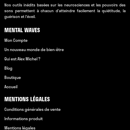
Nos outils inédits basées sur les neurosciences et les pouvoirs des
sons permettent à chacun d'atteindre facilement la quiétitude, la
guérison et l'éveil.
MENTAL WAVES
Mon Compte
Un nouveau monde de bien-être
Qui est Alex Michel ?
Blog
Boutique
Accueil
MENTIONS LÉGALES
Conditions générales de vente
Informations produit
Mentions légales