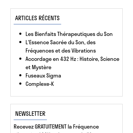
ARTICLES RÉCENTS
Les Bienfaits Thérapeutiques du Son
L'Essence Sacrée du Son, des
Fréquences et des Vibrations
Accordage en 432 Hz : Histoire, Science
et Mystère
Fuseaux Sigma
Complexe-K
NEWSLETTER
Recevez GRATUITEMENT la Fréquence