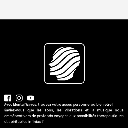
Avec Mental Waves, trouvez votre accès personnel au bien être !
Saviez-vous que les sons, les vibrations et la musique nous
emmènent vers de profonds voyages aux possibilités thérapeutiques
et spirituelles infinies ?