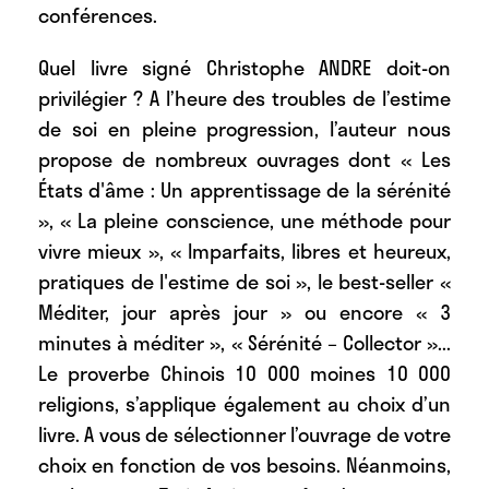
conférences.
Quel livre signé Christophe ANDRE doit-on
privilégier ? A l’heure des troubles de l’estime
de soi en pleine progression, l’auteur nous
propose de nombreux ouvrages dont « Les
États d'âme : Un apprentissage de la sérénité
», « La pleine conscience, une méthode pour
vivre mieux », « Imparfaits, libres et heureux,
pratiques de l'estime de soi », le best-seller «
Méditer, jour après jour » ou encore « 3
minutes à méditer », « Sérénité – Collector »...
Le proverbe Chinois 10 000 moines 10 000
religions, s’applique également au choix d’un
livre. A vous de sélectionner l’ouvrage de votre
choix en fonction de vos besoins. Néanmoins,