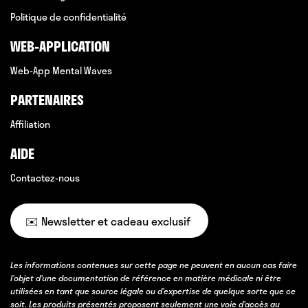
Politique de confidentialité
WEB-APPLICATION
Web-App Mental Waves
PARTENAIRES
Affiliation
AIDE
Contactez-nous
✉️ Newsletter et cadeau exclusif
Les informations contenues sur cette page ne peuvent en aucun cas faire
l’objet d’une documentation de référence en matière médicale ni être
utilisées en tant que source légale ou d’expertise de quelque sorte que ce
soit. Les produits présentés proposent seulement une voie d’accès au