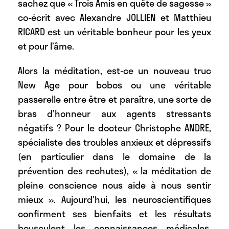
sachez que « Trois Amis en quête de sagesse »
co-écrit avec Alexandre JOLLIEN et Matthieu
RICARD est un véritable bonheur pour les yeux
et pour l’âme.
Alors la méditation, est-ce un nouveau truc
New Age pour bobos ou une véritable
passerelle entre être et paraître, une sorte de
bras d’honneur aux agents stressants
négatifs ? Pour le docteur Christophe ANDRE,
spécialiste des troubles anxieux et dépressifs
(en particulier dans le domaine de la
prévention des rechutes), « la méditation de
pleine conscience nous aide à nous sentir
mieux ». Aujourd’hui, les neuroscientifiques
confirment ses bienfaits et les résultats
bousculent les connaissances médicales,