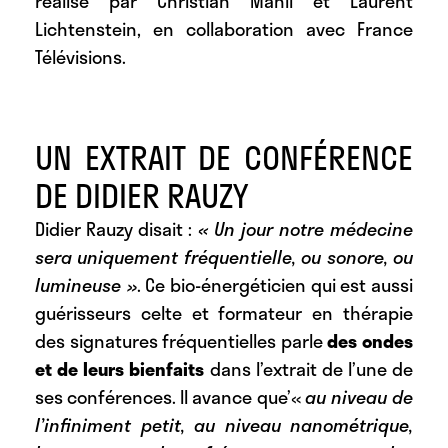
réalisé par Christian Manil et Laurent
Lichtenstein, en collaboration avec France
Télévisions.
UN EXTRAIT DE CONFÉRENCE
DE DIDIER RAUZY
Didier Rauzy disait :
« Un jour notre médecine
sera uniquement fréquentielle, ou sonore, ou
lumineuse »
. Ce bio-énergéticien qui est aussi
guérisseurs celte et formateur en thérapie
des signatures fréquentielles parle
des ondes
et de leurs bienfaits
dans l’extrait de l’une de
ses conférences. Il avance que’«
au niveau de
l’infiniment petit, au niveau nanométrique,