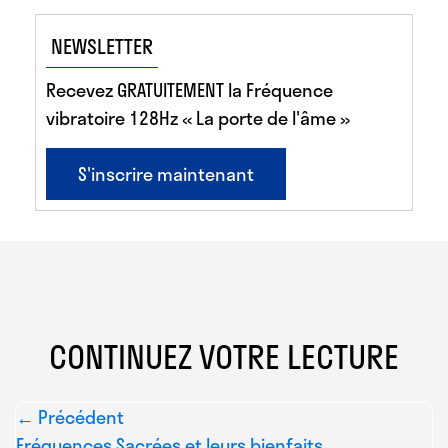
NEWSLETTER
Recevez GRATUITEMENT la Fréquence
vibratoire 128Hz « La porte de l'âme »
S'inscrire maintenant
CONTINUEZ VOTRE LECTURE
← Précédent
Fréquences Sacrées et leurs bienfaits