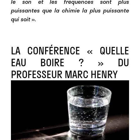
le son et les fréquences sont plus
puissantes que la chimie la plus puissante
qui soit
».
LA CONFÉRENCE « QUELLE
EAU BOIRE ? » DU
PROFESSEUR MARC HENRY