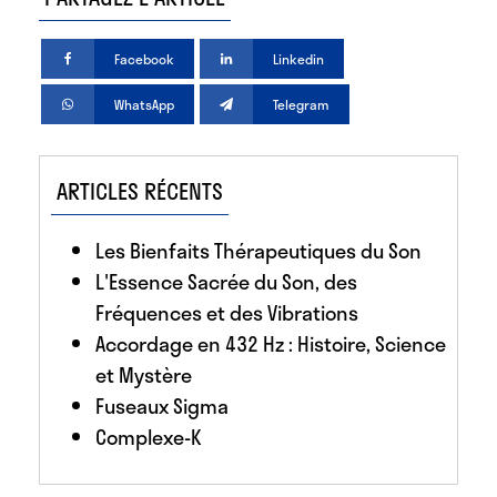
Facebook
Linkedin
WhatsApp
Telegram
ARTICLES RÉCENTS
Les Bienfaits Thérapeutiques du Son
L'Essence Sacrée du Son, des
Fréquences et des Vibrations
Accordage en 432 Hz : Histoire, Science
et Mystère
Fuseaux Sigma
Complexe-K