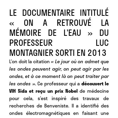
LE DOCUMENTAIRE INTITULÉ
« ON A RETROUVÉ LA
MÉMOIRE DE L’EAU » DU
PROFESSEUR LUC
MONTAGNIER SORTI EN 2013
L’on doit la citation
« Le jour où on admet que
les ondes peuvent agir, on peut agir par les
ondes, et à ce moment là on peut traiter par
les ondes »
. Ce professeur qui a
découvert le
VIH Sida et reçu un prix Nobel
de médecine
pour cela, s’est inspiré des travaux de
recherches de Benveniste. Il a identifié des
ondes électromagnétiques en faisant une