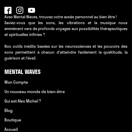
Avec Mental Waves, trouvez votre accès personnel au bien être !
Saviez-vous que les sons, les vibrations et la musique nous
emmènent vers de profonds voyages aux possibilités thérapeutiques
et spirituelles infinies ?
Nos outils inédits basées sur les neurosciences et les pouvoirs des
sons permettent à chacun d'atteindre facilement la quiétitude, la
guérison et l'éveil.
MENTAL WAVES
Mon Compte
Un nouveau monde de bien-être
Qui est Alex Michel ?
Blog
Boutique
Accueil