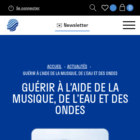
Se connecter
✉️ Newsletter
ACCUEIL
ACTUALITÉS
GUÉRIR À L’AIDE DE LA MUSIQUE, DE L’EAU ET DES ONDES
GUÉRIR À L’AIDE DE LA
MUSIQUE, DE L’EAU ET DES
ONDES