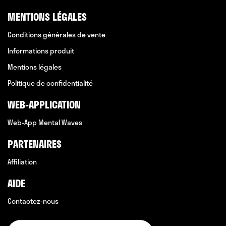
MENTIONS LÉGALES
Conditions générales de vente
Informations produit
Mentions légales
Politique de confidentialité
WEB-APPLICATION
Web-App Mental Waves
PARTENAIRES
Affiliation
AIDE
Contactez-nous