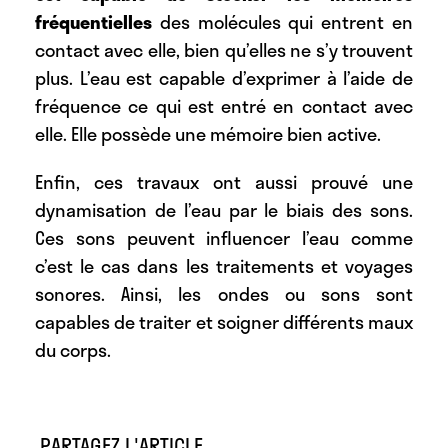
fréquentielles
des molécules qui entrent en
contact avec elle, bien qu’elles ne s’y trouvent
plus. L’eau est capable d’exprimer à l’aide de
fréquence ce qui est entré en contact avec
elle. Elle possède une mémoire bien active.
Enfin, ces travaux ont aussi prouvé une
dynamisation de l’eau par le biais des sons.
Ces sons peuvent influencer l’eau comme
c’est le cas dans les traitements et voyages
sonores. Ainsi, les ondes ou sons sont
capables de traiter et soigner différents maux
du corps.
PARTAGEZ L'ARTICLE