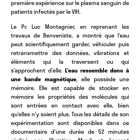
première expérience sur le plasma sanguin de
patients infectés par le VIH.
Le Pr. Luc Montagnier, en reprenant les
travaux de Benveniste, a montré que l’eau
peut scientifiquement garder, véhiculer puis
retransmettre des données, vibrations et
éléments qui la traversent ou qui
s’approchent d’elle.
L’eau ressemble donc à
une bande magnétique
, elle possède une
mémoire. Elle est capable de stocker en
mémoire les propriétés des molécules qui
sont entrées en contact avec elle, bien
qu’elles n’y soient plus. Tous les détails de son
expérimentation sont disponibles dans ce
documentaire d’une durée de 52 minutes