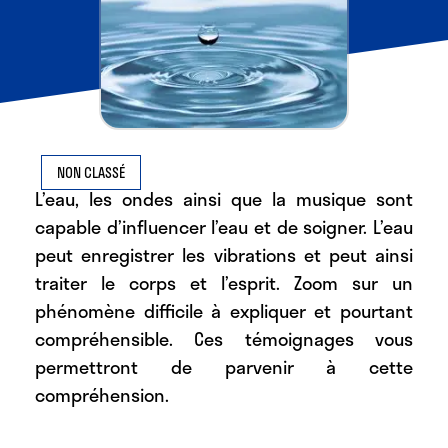
NON CLASSÉ
L’eau, les ondes ainsi que la musique sont
capable d’influencer l’eau et de soigner. L’eau
peut enregistrer les vibrations et peut ainsi
traiter le corps et l’esprit. Zoom sur un
phénomène difficile à expliquer et pourtant
compréhensible. Ces témoignages vous
permettront de parvenir à cette
compréhension.