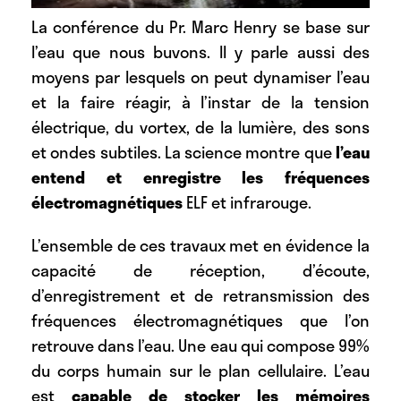
La conférence du Pr. Marc Henry se base sur
l’eau que nous buvons. Il y parle aussi des
moyens par lesquels on peut dynamiser l’eau
et la faire réagir, à l’instar de la tension
électrique, du vortex, de la lumière, des sons
et ondes subtiles. La science montre que
l’eau
entend et enregistre les fréquences
électromagnétiques
ELF et infrarouge.
L’ensemble de ces travaux met en évidence la
capacité de réception, d’écoute,
d’enregistrement et de retransmission des
fréquences électromagnétiques que l’on
retrouve dans l’eau. Une eau qui compose 99%
du corps humain sur le plan cellulaire. L’eau
est
capable de stocker les mémoires