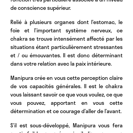
de conscience supérieur.
Relié à plusieurs organes dont l’estomac, le
foie et l’important système nerveux, ce
chakra se trouve intensément affecté par les
situations étant particulièrement stressantes
et / ou émouvantes. Il est donc déterminant
dans votre relation avec la paix intérieure.
Manipura crée en vous cette perception claire
de vos capacités générales. Il est le chakra
vous laissant savoir ce que vous voulez, ce que
vous pouvez, apportant en vous cette
détermination et ce courage d’aller de l’avant.
S’il est sous-développé, Manipura vous fera