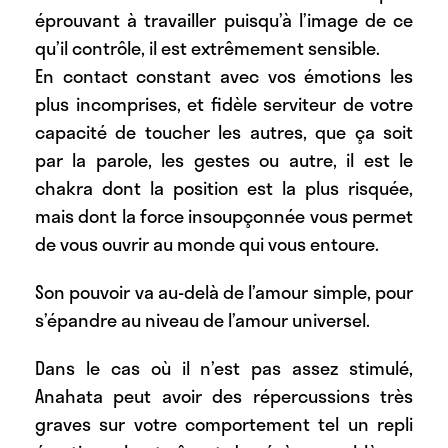
éprouvant à travailler puisqu’à l’image de ce
qu’il contrôle, il est extrêmement sensible.
En contact constant avec vos émotions les
plus incomprises, et fidèle serviteur de votre
capacité de toucher les autres, que ça soit
par la parole, les gestes ou autre, il est le
chakra dont la position est la plus risquée,
mais dont la force insoupçonnée vous permet
de vous ouvrir au monde qui vous entoure.
Son pouvoir va au-delà de l’amour simple, pour
s’épandre au niveau de l’amour universel.
Dans le cas où il n’est pas assez stimulé,
Anahata peut avoir des répercussions très
graves sur votre comportement tel un repli