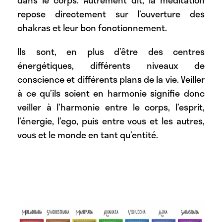
dans le corps. Autrement dit, la méditation
repose directement sur l’ouverture des
chakras et leur bon fonctionnement.
Ils sont, en plus d’être des centres
énergétiques, différents niveaux de
conscience et différents plans de la vie. Veiller
à ce qu’ils soient en harmonie signifie donc
veiller à l’harmonie entre le corps, l’esprit,
l’énergie, l’ego, puis entre vous et les autres,
vous et le monde en tant qu’entité.