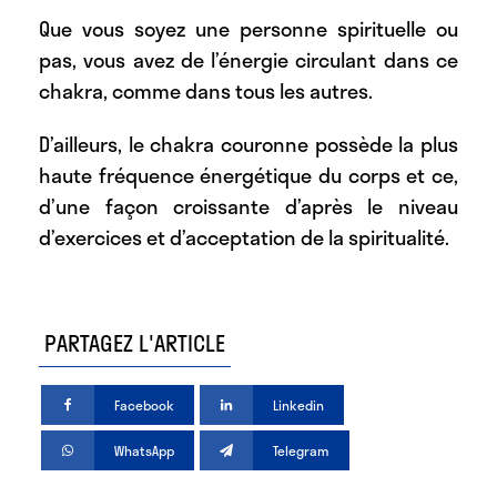
Que vous soyez une personne spirituelle ou
pas, vous avez de l’énergie circulant dans ce
chakra, comme dans tous les autres.
D’ailleurs, le chakra couronne possède la plus
haute fréquence énergétique du corps et ce,
d’une façon croissante d’après le niveau
d’exercices et d’acceptation de la spiritualité.
PARTAGEZ L'ARTICLE
Facebook
Linkedin
WhatsApp
Telegram