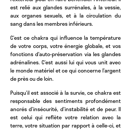
est relié aux glandes surrénales, à la vessie,
aux organes sexuels, et à la circulation du
sang dans les membres inférieurs.
C’est ce chakra qui influence la température
de votre corps, votre énergie globale, et vos
fonctions d’auto-préservation via les glandes
adrénalines. C’est aussi lui qui vous unit avec
le monde matériel et ce qui concerne l’argent
de près ou de loin.
Puisqu’il est associé à la survie, ce chakra est
responsable des sentiments profondément
ancrés d’insécurité, d’instabilité et de peur. Il
est celui qui reflète votre relation avec la
terre, votre situation par rapport à celle-ci, et