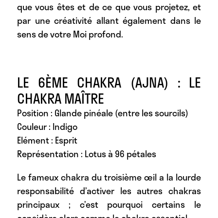
que vous êtes et de ce que vous projetez, et
par une créativité allant également dans le
sens de votre Moi profond.
LE 6ÈME CHAKRA (AJNA) : LE
CHAKRA MAÎTRE
Position : Glande pinéale (entre les sourcils)
Couleur : Indigo
Elément : Esprit
Représentation : Lotus à 96 pétales
Le fameux chakra du troisième œil a la lourde
responsabilité d’activer les autres chakras
principaux ; c’est pourquoi certains le