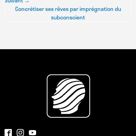
Suivant →
Concrétiser ses rêves par imprégnation du
subconscient