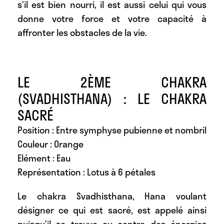
s’il est bien nourri, il est aussi celui qui vous
donne votre force et votre capacité à
affronter les obstacles de la vie.
LE 2ÈME CHAKRA
(SVADHISTHANA) : LE CHAKRA
SACRÉ
Position : Entre symphyse pubienne et nombril
Couleur : Orange
Elément : Eau
Représentation : Lotus à 6 pétales
Le chakra Svadhisthana, Hana voulant
désigner ce qui est sacré, est appelé ainsi