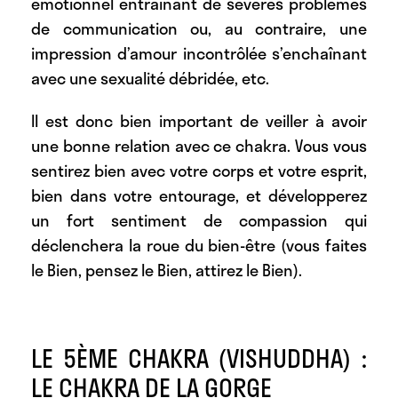
émotionnel entraînant de sévères problèmes
de communication ou, au contraire, une
impression d’amour incontrôlée s’enchaînant
avec une sexualité débridée, etc.
Il est donc bien important de veiller à avoir
une bonne relation avec ce chakra. Vous vous
sentirez bien avec votre corps et votre esprit,
bien dans votre entourage, et développerez
un fort sentiment de compassion qui
déclenchera la roue du bien-être (vous faites
le Bien, pensez le Bien, attirez le Bien).
LE 5ÈME CHAKRA (VISHUDDHA) :
LE CHAKRA DE LA GORGE