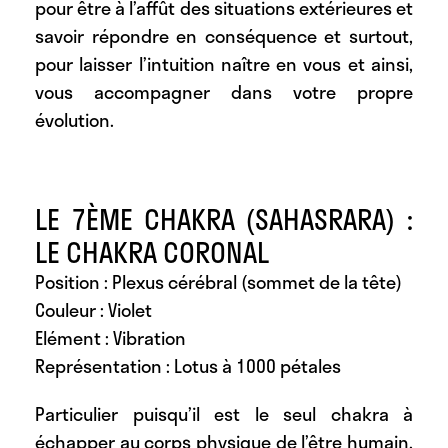
pour être à l’affût des situations extérieures et
savoir répondre en conséquence et surtout,
pour laisser l’intuition naître en vous et ainsi,
vous accompagner dans votre propre
évolution.
LE 7ÈME CHAKRA (SAHASRARA) :
LE CHAKRA CORONAL
Position : Plexus cérébral (sommet de la tête)
Couleur : Violet
Elément : Vibration
Représentation : Lotus à 1000 pétales
Particulier puisqu’il est le seul chakra à
échapper au corps physique de l’être humain,