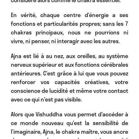
considère alors comme le chakra essentiel.
En vérité, chaque centre d’énergie a ses
fonctions et particularités propres; sans les 7
chakras principaux, nous ne pourrions ni
vivre, ni penser, ni interagir avec les autres.
Ajna est lié à au nez, aux oreilles, au système
nerveux supérieur et aux fonctions cérébrales
antérieures. C’est grâce à lui que vous pouvez
renforcer vos capacités créatives, votre
conscience de lucidité et même votre contact
avec ce qui n’est pas visible.
Alors que Vishuddha vous permet d’accéder à
ce monde nouveau qu’est la sensibilité de
l’imaginaire, Ajna, le chakra maître, vous ancre