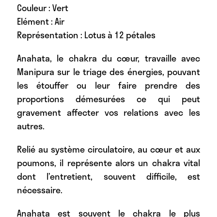
Couleur : Vert
Elément : Air
Représentation : Lotus à 12 pétales
Anahata, le chakra du cœur, travaille avec
Manipura sur le triage des énergies, pouvant
les étouffer ou leur faire prendre des
proportions démesurées ce qui peut
gravement affecter vos relations avec les
autres.
Relié au système circulatoire, au cœur et aux
poumons, il représente alors un chakra vital
dont l’entretient, souvent difficile, est
nécessaire.
Anahata est souvent le chakra le plus