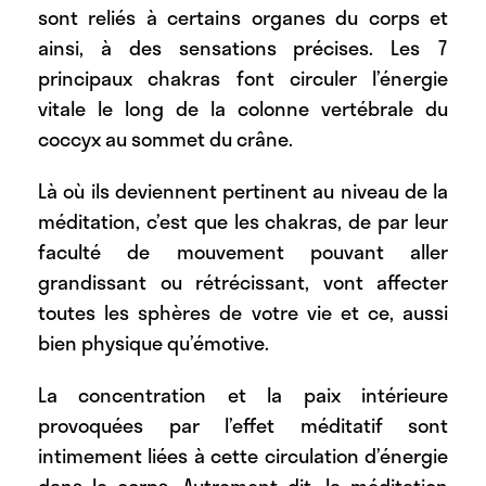
sont reliés à certains organes du corps et
ainsi, à des sensations précises. Les 7
principaux chakras font circuler l’énergie
vitale le long de la colonne vertébrale du
coccyx au sommet du crâne.
Là où ils deviennent pertinent au niveau de la
méditation, c’est que les chakras, de par leur
faculté de mouvement pouvant aller
grandissant ou rétrécissant, vont affecter
toutes les sphères de votre vie et ce, aussi
bien physique qu’émotive.
La concentration et la paix intérieure
provoquées par l’effet méditatif sont
intimement liées à cette circulation d’énergie