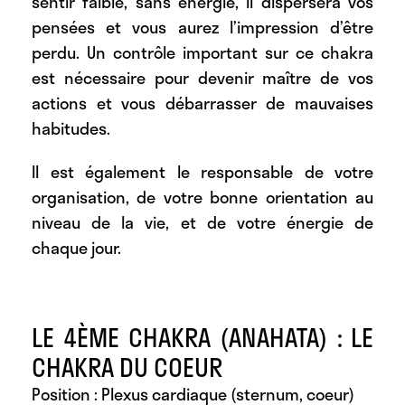
sentir faible, sans énergie, il dispersera vos
pensées et vous aurez l’impression d’être
perdu. Un contrôle important sur ce chakra
est nécessaire pour devenir maître de vos
actions et vous débarrasser de mauvaises
habitudes.
Il est également le responsable de votre
organisation, de votre bonne orientation au
niveau de la vie, et de votre énergie de
chaque jour.
LE 4ÈME CHAKRA (ANAHATA) : LE
CHAKRA DU COEUR
Position : Plexus cardiaque (sternum, coeur)