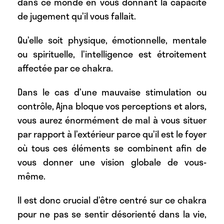
dans ce monde en vous donnant la capacité
de jugement qu’il vous fallait.
Qu’elle soit physique, émotionnelle, mentale
ou spirituelle, l’intelligence est étroitement
affectée par ce chakra.
Dans le cas d’une mauvaise stimulation ou
contrôle, Ajna bloque vos perceptions et alors,
vous aurez énormément de mal à vous situer
par rapport à l’extérieur parce qu’il est le foyer
où tous ces éléments se combinent afin de
vous donner une vision globale de vous-
même.
Il est donc crucial d’être centré sur ce chakra
pour ne pas se sentir désorienté dans la vie,