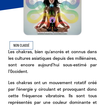
NON CLASSÉ
Les chakras
, bien qu’ancrés et connus dans
les cultures asiatiques depuis des millénaires,
sont encore aujourd’hui sous-estimé par
l’Occident.
Les chakras ont un mouvement rotatif créé
par l’énergie y circulant et provoquant donc
cette fréquence vibratoire. Ils sont tous
représentés par une couleur dominante et