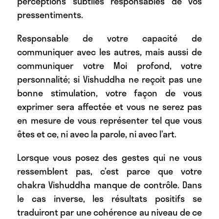
perceptions subtiles responsables de vos
pressentiments.
Responsable de votre capacité de
communiquer avec les autres, mais aussi de
communiquer votre Moi profond, votre
personnalité; si Vishuddha ne reçoit pas une
bonne stimulation, votre façon de vous
exprimer sera affectée et vous ne serez pas
en mesure de vous représenter tel que vous
êtes et ce, ni avec la parole, ni avec l’art.
Lorsque vous posez des gestes qui ne vous
ressemblent pas, c’est parce que votre
chakra Vishuddha manque de contrôle. Dans
le cas inverse, les résultats positifs se
traduiront par une cohérence au niveau de ce