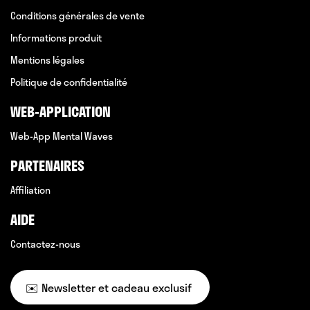
Conditions générales de vente
Informations produit
Mentions légales
Politique de confidentialité
WEB-APPLICATION
Web-App Mental Waves
PARTENAIRES
Affiliation
AIDE
Contactez-nous
✉️ Newsletter et cadeau exclusif