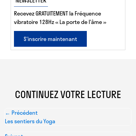
Recevez GRATUITEMENT la Fréquence
vibratoire 128Hz « La porte de l'âme »
S'inscrire maintenant
CONTINUEZ VOTRE LECTURE
← Précédent
Les sentiers du Yoga