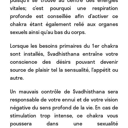
puisqu’il se trouve au centre des énergies
vitales; c’est pourquoi une respiration
profonde est conseillée afin d’activer ce
chakra étant également relié aux organes
sexuels ainsi qu’au bas du corps.
Lorsque les besoins primaires du 1er chakra
sont installés, Svadhisthana entraîne votre
conscience des désirs pouvant devenir
source de plaisir tel la sensualité, l’appétit ou
autre.
Un mauvais contrôle de Svadhisthana sera
responsable de votre ennui et de votre vision
négative du sens profond de la vie. En cas de
stimulation trop intense, ce chakra vous
poussera dans une sexualité