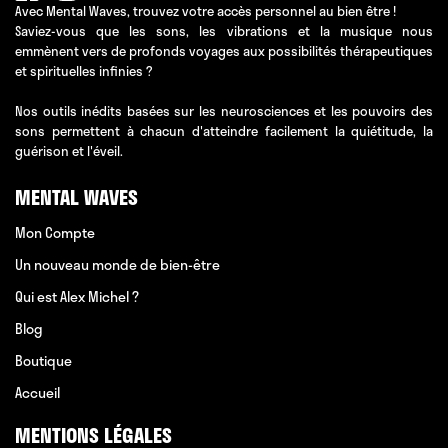
Avec Mental Waves, trouvez votre accès personnel au bien être !
Saviez-vous que les sons, les vibrations et la musique nous
emmènent vers de profonds voyages aux possibilités thérapeutiques
et spirituelles infinies ?
Nos outils inédits basées sur les neurosciences et les pouvoirs des
sons permettent à chacun d'atteindre facilement la quiétitude, la
guérison et l'éveil.
MENTAL WAVES
Mon Compte
Un nouveau monde de bien-être
Qui est Alex Michel ?
Blog
Boutique
Accueil
MENTIONS LÉGALES