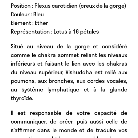
Position : Plexus carotidien (creux de la gorge)
Couleur : Bleu
Elément : Ether
Représentation : Lotus à 16 pétales
Situé au niveau de la gorge et considéré
comme le chakra sommet reliant les niveaux
inférieurs et faisant le lien avec les chakras
du niveau supérieur, Vishuddha est relié aux
poumons, aux bronches, aux cordes vocales,
au système lymphatique et à la glande
thyroïde.
Il est responsable de votre capacité de
communiquer, de créer, puis aussi celle de
s’affirmer dans le monde et de traduire vos