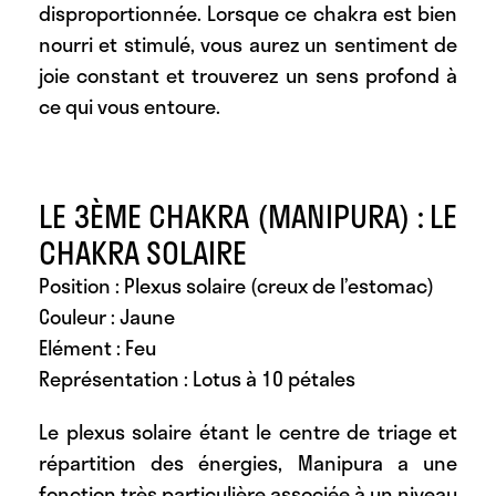
disproportionnée. Lorsque ce chakra est bien
nourri et stimulé, vous aurez un sentiment de
joie constant et trouverez un sens profond à
ce qui vous entoure.
LE 3ÈME CHAKRA (MANIPURA) : LE
CHAKRA SOLAIRE
Position : Plexus solaire (creux de l’estomac)
Couleur : Jaune
Elément : Feu
Représentation : Lotus à 10 pétales
Le plexus solaire étant le centre de triage et
répartition des énergies, Manipura a une
fonction très particulière associée à un niveau