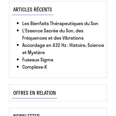
ARTICLES RÉCENTS
Les Bienfaits Thérapeutiques du Son
L'Essence Sacrée du Son, des
Fréquences et des Vibrations
Accordage en 432 Hz : Histoire, Science
et Mystère
Fuseaux Sigma
Complexe-K
OFFRES EN RELATION
NEWSLETTER