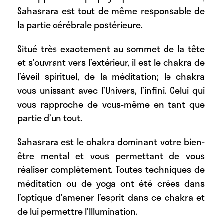
Sahasrara est tout de même responsable de
la partie cérébrale postérieure.
Situé très exactement au sommet de la tête
et s’ouvrant vers l’extérieur, il est le chakra de
l’éveil spirituel, de la méditation; le chakra
vous unissant avec l’Univers, l’infini. Celui qui
vous rapproche de vous-même en tant que
partie d’un tout.
Sahasrara est le chakra dominant votre bien-
être mental et vous permettant de vous
réaliser complètement. Toutes techniques de
méditation ou de yoga ont été crées dans
l’optique d’amener l’esprit dans ce chakra et
de lui permettre l’Illumination.