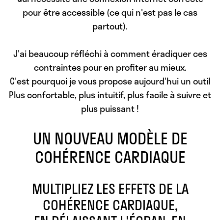
pour être accessible (ce qui n'est pas le cas
partout).
J'ai beaucoup réfléchi à comment
éradiquer ces
contraintes
pour en profiter au mieux.
C'est pourquoi je vous propose aujourd'hui un outil
Plus confortable, plus intuitif, plus facile à suivre et
plus puissant !
UN NOUVEAU MODÈLE DE
COHÉRENCE CARDIAQUE
MULTIPLIEZ LES EFFETS DE LA
COHÉRENCE CARDIAQUE,