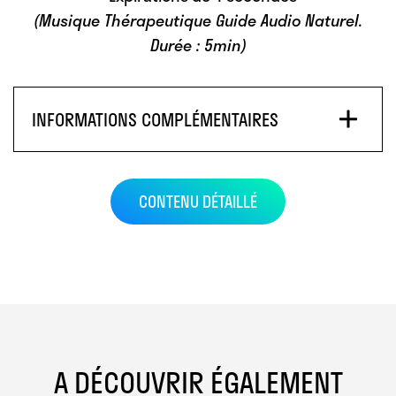
(Musique Thérapeutique Guide Audio Naturel.
Durée : 5min)
INFORMATIONS COMPLÉMENTAIRES
CONTENU DÉTAILLÉ
A DÉCOUVRIR ÉGALEMENT