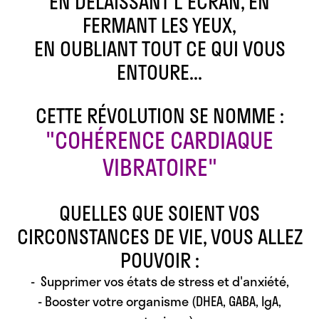
EN DÉLAISSANT L'ÉCRAN, EN
FERMANT LES YEUX,
EN OUBLIANT TOUT CE QUI VOUS
ENTOURE...
CETTE RÉVOLUTION SE NOMME :
"COHÉRENCE CARDIAQUE
VIBRATOIRE"
QUELLES QUE SOIENT VOS
CIRCONSTANCES DE VIE, VOUS ALLEZ
POUVOIR :
- Supprimer vos états de stress et d'anxiété,
- Booster votre organisme (DHEA, GABA, IgA,