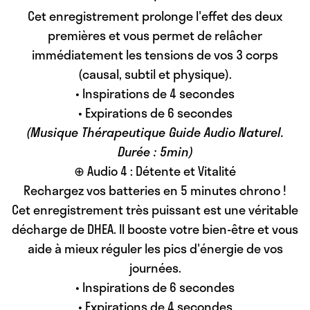
Cet enregistrement prolonge l'effet des deux
premières et vous permet de relâcher
immédiatement les tensions de vos 3 corps
(causal, subtil et physique).
• Inspirations de 4 secondes
• Expirations de 6 secondes
(Musique Thérapeutique Guide Audio Naturel.
Durée : 5min)
⊕ Audio 4
: Détente et Vitalité
Rechargez vos batteries en 5 minutes chrono !
Cet enregistrement très puissant est une véritable
décharge de DHEA. Il booste votre bien-être et vous
aide à mieux réguler les pics d'énergie de vos
journées.
• Inspirations de 6 secondes
• Expirations de 4 secondes