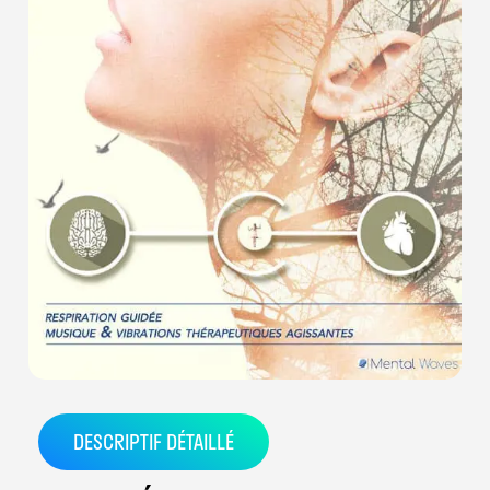
DESCRIPTIF DÉTAILLÉ