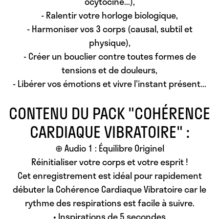
ocytocine...),
- Ralentir votre horloge biologique,
- Harmoniser vos 3 corps (causal, subtil et
physique),
- Créer un bouclier contre toutes formes de
tensions et de douleurs,
- Libérer vos émotions et vivre l'instant présent...
CONTENU DU PACK "COHÉRENCE
CARDIAQUE VIBRATOIRE" :
⊕ Audio 1 :
Équilibre Originel
Réinitialiser votre corps et votre esprit !
Cet enregistrement est idéal pour rapidement
débuter la Cohérence Cardiaque Vibratoire car le
rythme des respirations est facile à suivre.
• Inspirations de 5 secondes