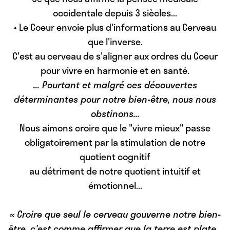
occidentale depuis 3 siècles...
•
Le Coeur envoie plus d'informations au Cerveau
que l'inverse.
C'est au cerveau de s'aligner aux ordres du Coeur
pour vivre en harmonie et en santé.
... Pourtant et malgré ces découvertes
déterminantes pour notre bien-être, nous nous
obstinons...
Nous aimons croire que le "vivre mieux" passe
obligatoirement par la stimulation de notre
quotient cognitif
au détriment de notre quotient intuitif et
émotionnel
...
« Croire que seul le cerveau gouverne notre bien-
être, c'est comme affirmer que la terre est plate...