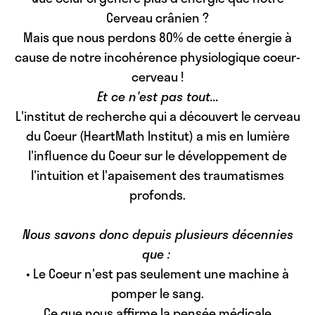
Cerveau crânien ?
Mais que nous perdons 80% de cette énergie
à
cause de notre incohérence physiologique coeur-
cerveau !
Et ce n'est pas tout...
L'institut de recherche qui a découvert le cerveau
du Coeur (HeartMath Institut) a mis en lumière
l'influence du Coeur sur le développement de
l'intuition et l'apaisement des traumatismes
profonds.
Nous savons donc depuis plusieurs décennies
que :
•
Le Coeur n'est pas seulement une machine à
pomper le sang.
Ce que nous affirme la pensée médicale