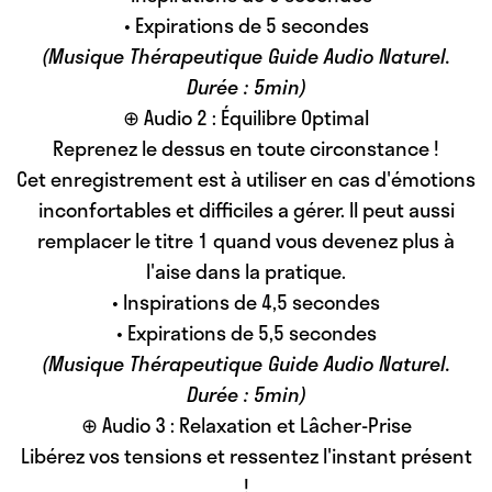
• Expirations de 5 secondes
(Musique Thérapeutique Guide Audio Naturel.
Durée : 5min)
⊕ Audio 2
: Équilibre Optimal
Reprenez le dessus en toute circonstance !
Cet enregistrement est à utiliser en cas d'émotions
inconfortables et difficiles a gérer. Il peut aussi
remplacer le titre 1 quand vous devenez plus à
l'aise dans la pratique.
• Inspirations de 4,5 secondes
• Expirations de 5,5 secondes
(Musique Thérapeutique Guide Audio Naturel.
Durée : 5min)
⊕ Audio 3
: Relaxation et Lâcher-Prise
Libérez vos tensions et ressentez l'instant présent
!