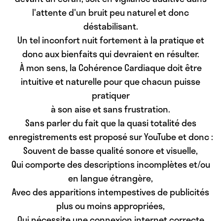
l'attente d'un bruit peu naturel et donc
déstabilisant.
Un tel inconfort nuit fortement
à la pratique et
donc aux bienfaits qui devraient en résulter.
À mon sens,
la Cohérence Cardiaque doit être
intuitive et naturelle
pour que chacun puisse
pratiquer
à son aise et sans frustration.
Sans parler du fait que la quasi totalité des
enregistrements est proposé sur YouTube et donc :
Souvent de basse qualité sonore et visuelle,
Qui comporte des descriptions incomplètes et/ou
en langue étrangère,
Avec des apparitions intempestives de publicités
plus ou moins appropriées,
Qui nécessite une connexion internet correcte