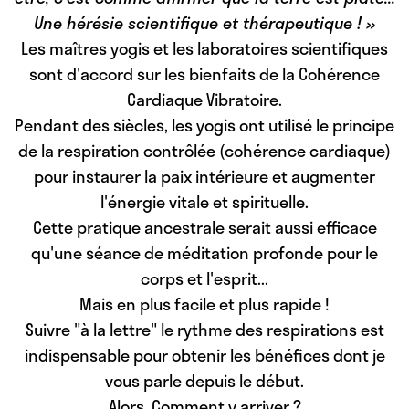
Une hérésie scientifique et thérapeutique ! »
Les maîtres yogis et les laboratoires scientifiques
sont d'accord sur les bienfaits de la Cohérence
Cardiaque Vibratoire.
Pendant des siècles, les yogis ont utilisé le principe
de la respiration contrôlée (cohérence cardiaque)
pour
instaurer la paix intérieure et augmenter
l'énergie vitale et spirituelle
.
Cette pratique ancestrale serait
aussi efficace
qu'une séance de méditation profonde
pour le
corps et l'esprit...
Mais en plus facile et plus rapide !
Suivre "à la lettre" le rythme des respirations est
indispensable pour obtenir les bénéfices dont je
vous parle depuis le début.
Alors, Comment y arriver ?