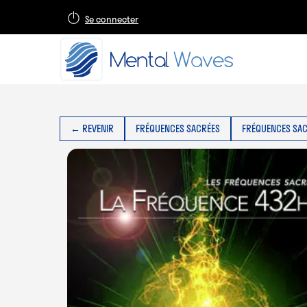
Se connecter
← REVENIR
FRÉQUENCES SACRÉES
FRÉQUENCES SAC