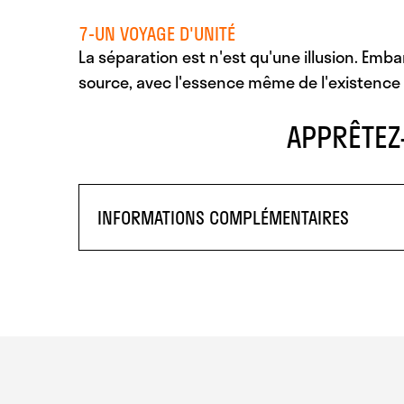
7-UN VOYAGE D'UNITÉ
La séparation est n'est qu'une illusion. Emba
source, avec l'essence même de l'existence 
APPRÊTEZ
INFORMATIONS COMPLÉMENTAIRES