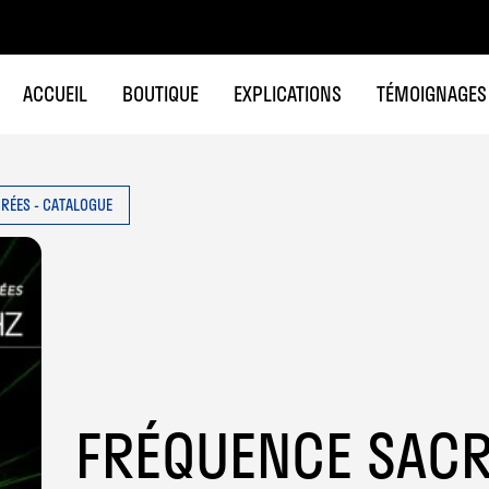
ACCUEIL
BOUTIQUE
EXPLICATIONS
TÉMOIGNAGES
RÉES - CATALOGUE
FRÉQUENCE SACR