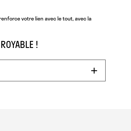
enforce votre lien avec le tout, avec la
ROYABLE !