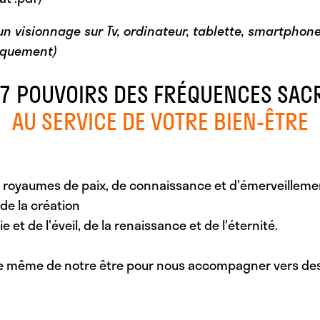
 visionnage sur Tv, ordinateur, tablette, smartphone, 
iquement)
 7 POUVOIRS DES FRÉQUENCES SAC
AU SERVICE DE VOTRE BIEN-ÊTRE
 royaumes de paix, de connaissance et d'émerveilleme
 de la création
 et de l'éveil, de la renaissance et de l'éternité.
ce même de notre être pour nous accompagner vers des