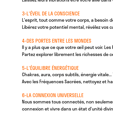
3-L'ÉVEIL DE LA CONSCIENCE
L'esprit, tout comme votre corps, a besoin 
Libérez votre potentiel mental, révélez vos
4-DES PORTES ENTRE LES MONDES
Il y a plus que ce que votre œil peut voir. L
Partez explorer librement les richesses de 
5-L'ÉQUILIBRE ÉNERGÉTIQUE
Chakras, aura, corps subtils, énergie vitale...
Avec les Fréquences Sacrées, nettoyez et har
6-LA CONNEXION UNIVERSELLE
Nous sommes tous connectés, non seulement 
connexion et vivre dans un état d'unité divin