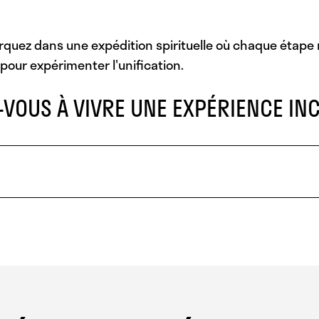
rquez dans une expédition spirituelle où chaque étape r
pour expérimenter l'unification.
-VOUS À VIVRE UNE EXPÉRIENCE INC