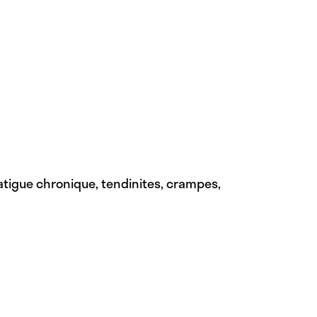
atigue chronique, tendinites, crampes,