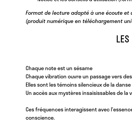
Format de lecture adapté à une écoute et un
(produit numérique en téléchargement un
LES
Chaque note est un sésame
Chaque vibration ouvre un passage vers des
Elles sont les témoins silencieux de la danse
Un accès aux mystères insaisissables de la vie
Ces fréquences interagissent avec l'essen
conscience.