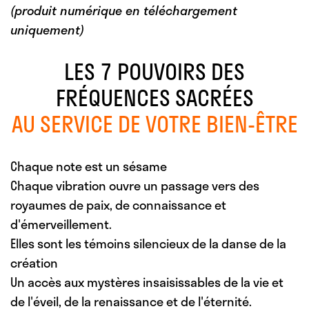
(produit numérique en téléchargement
uniquement)
LES 7 POUVOIRS DES
FRÉQUENCES SACRÉES
AU SERVICE DE VOTRE BIEN-ÊTRE
Chaque note est un sésame
Chaque vibration ouvre un passage vers des
royaumes de paix, de connaissance et
d'émerveillement.
Elles sont les témoins silencieux de la danse de la
création
Un accès aux mystères insaisissables de la vie et
de l'éveil, de la renaissance et de l'éternité.