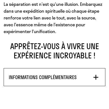
La séparation est n'est qu'une illusion. Embarquez
dans une expédition spirituelle où chaque étape
renforce votre lien avec le tout, avec la source,
avec l'essence même de l'existence pour
expérimenter l'unification.
APPRÊTEZ-VOUS À VIVRE UNE
EXPÉRIENCE INCROYABLE !
INFORMATIONS COMPLÉMENTAIRES