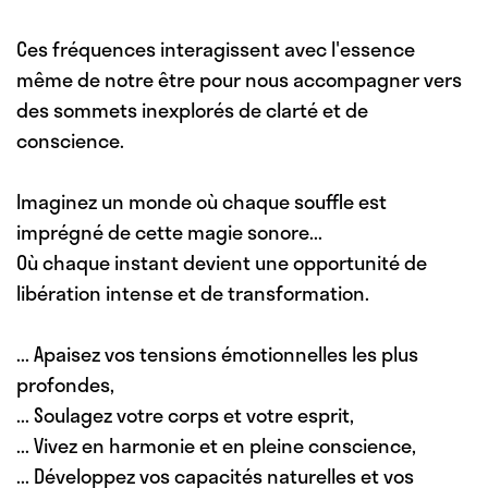
Ces fréquences interagissent avec l'essence
même de notre être pour nous accompagner vers
des sommets inexplorés de clarté et de
conscience.
Imaginez un monde où chaque souffle est
imprégné de cette magie sonore...
Où chaque instant devient une opportunité de
libération intense et de transformation.
... Apaisez
vos tensions émotionnelles les plus
profondes,
... Soulagez
votre corps et votre esprit,
... Vivez
en harmonie et en pleine conscience,
... Développez
vos capacités naturelles et vos