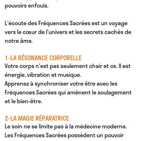
pouvoirs enfouis.
L'écoute des Fréquences Sacrées est un voyage
vers le cœur de l'univers et les secrets cachés de
notre âme.
1-LA RÉSONANCE CORPORELLE
Votre corps n'est pas seulement chair et os. Il est
énergie, vibration et musique.
Apprenez à synchroniser votre être avec les
Fréquences Sacrées qui amènent le soulagement
et le bien-être.
2-LA MAGIE RÉPARATRICE
Le soin ne se limite pas à la médecine moderne.
Les Fréquences Sacrées possèdent un pouvoir