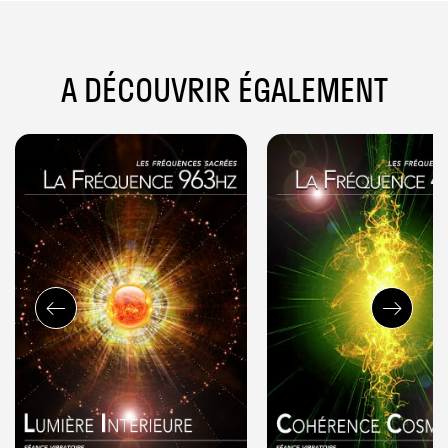
A DÉCOUVRIR ÉGALEMENT