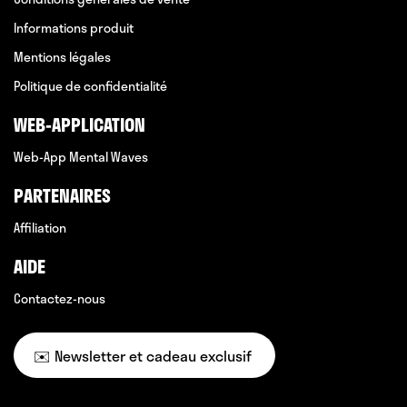
Informations produit
Mentions légales
Politique de confidentialité
WEB-APPLICATION
Web-App Mental Waves
PARTENAIRES
Affiliation
AIDE
Contactez-nous
✉️ Newsletter et cadeau exclusif