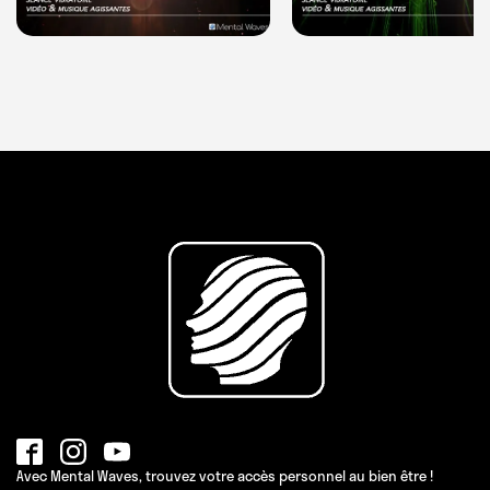
Avec Mental Waves, trouvez votre accès personnel au bien être !