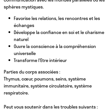
sphères mystiques.
Favorise les relations, les rencontres et les
échanges
Développe la confiance en soi et le charisme
naturel
Ouvre la conscience à la compréhension
universelle
Transforme l'Etre intérieur
Parties du corps associées :
Thymus, cœur, poumons, seins, système
immunitaire, système circulatoire, système
respiratoire.
Peut vous soutenir dans les troubles suivants :