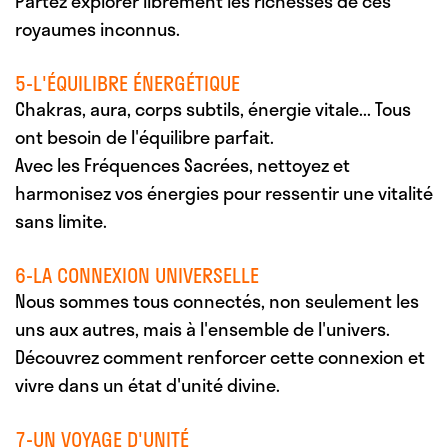
Partez explorer librement les richesses de ces
royaumes inconnus.
5-L'ÉQUILIBRE ÉNERGÉTIQUE
Chakras, aura, corps subtils, énergie vitale... Tous
ont besoin de l'équilibre parfait.
Avec les Fréquences Sacrées, nettoyez et
harmonisez vos énergies pour ressentir une vitalité
sans limite.
6-LA CONNEXION UNIVERSELLE
Nous sommes tous connectés, non seulement les
uns aux autres, mais à l'ensemble de l'univers.
Découvrez comment renforcer cette connexion et
vivre dans un état d'unité divine.
7-UN VOYAGE D'UNITÉ