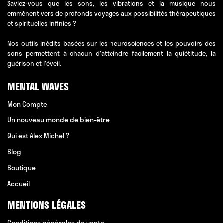
Saviez-vous que les sons, les vibrations et la musique nous
emmènent vers de profonds voyages aux possibilités thérapeutiques
et spirituelles infinies ?
Nos outils inédits basées sur les neurosciences et les pouvoirs des
sons permettent à chacun d'atteindre facilement la quiétitude, la
guérison et l'éveil.
MENTAL WAVES
Mon Compte
Un nouveau monde de bien-être
Qui est Alex Michel ?
Blog
Boutique
Accueil
MENTIONS LÉGALES
Conditions générales de vente