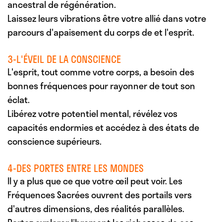
ancestral de régénération.
Laissez leurs vibrations être votre allié dans votre
parcours d'apaisement du corps de et l'esprit.
3-L'ÉVEIL DE LA CONSCIENCE
L'esprit, tout comme votre corps, a besoin des
bonnes fréquences pour rayonner de tout son
éclat.
Libérez votre potentiel mental, révélez vos
capacités endormies et accédez à des états de
conscience supérieurs.
4-DES PORTES ENTRE LES MONDES
Il y a plus que ce que votre œil peut voir. Les
Fréquences Sacrées ouvrent des portails vers
d'autres dimensions, des réalités parallèles.