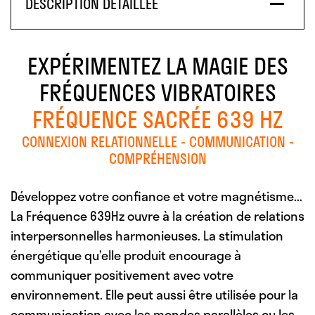
DESCRIPTION DÉTAILLÉE
EXPÉRIMENTEZ LA MAGIE DES
FRÉQUENCES VIBRATOIRES
FRÉQUENCE SACRÉE 639 HZ
CONNEXION RELATIONNELLE - COMMUNICATION -
COMPRÉHENSION
Développez votre confiance et votre magnétisme...
La Fréquence 639Hz ouvre à la création de relations
interpersonnelles harmonieuses. La stimulation
énergétique qu’elle produit encourage à
communiquer positivement avec votre
environnement. Elle peut aussi être utilisée pour la
communication avec les mondes parallèles ou les