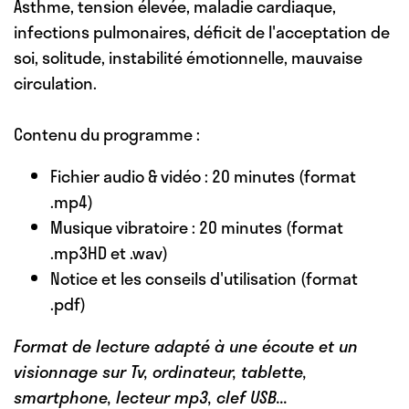
Asthme, tension élevée, maladie cardiaque,
infections pulmonaires, déficit de l'acceptation de
soi, solitude, instabilité émotionnelle, mauvaise
circulation.
Contenu du programme :
Fichier audio & vidéo : 20 minutes (format
.mp4)
Musique vibratoire : 20 minutes (format
.mp3HD et .wav)
Notice et les conseils d'utilisation (format
.pdf)
Format de lecture adapté à une écoute et un
visionnage sur Tv, ordinateur, tablette,
smartphone, lecteur mp3, clef USB...