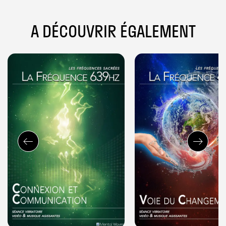
A DÉCOUVRIR ÉGALEMENT