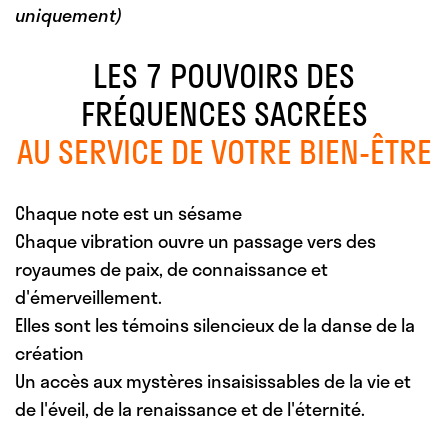
uniquement)
LES 7 POUVOIRS DES
FRÉQUENCES SACRÉES
AU SERVICE DE VOTRE BIEN-ÊTRE
Chaque note est un sésame
Chaque vibration ouvre un passage vers des
royaumes de paix, de connaissance et
d'émerveillement.
Elles sont les témoins silencieux de la danse de la
création
Un accès aux mystères insaisissables de la vie et
de l'éveil, de la renaissance et de l'éternité.