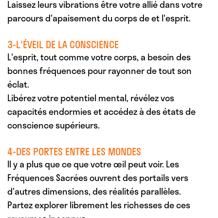
Laissez leurs vibrations être votre allié dans votre
parcours d'apaisement du corps de et l'esprit.
3-L'ÉVEIL DE LA CONSCIENCE
L'esprit, tout comme votre corps, a besoin des
bonnes fréquences pour rayonner de tout son
éclat.
Libérez votre potentiel mental, révélez vos
capacités endormies et accédez à des états de
conscience supérieurs.
4-DES PORTES ENTRE LES MONDES
Il y a plus que ce que votre œil peut voir. Les
Fréquences Sacrées ouvrent des portails vers
d'autres dimensions, des réalités parallèles.
Partez explorer librement les richesses de ces