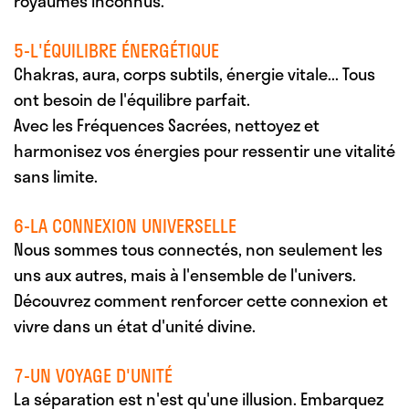
royaumes inconnus.
5-L'ÉQUILIBRE ÉNERGÉTIQUE
Chakras, aura, corps subtils, énergie vitale... Tous
ont besoin de l'équilibre parfait.
Avec les Fréquences Sacrées, nettoyez et
harmonisez vos énergies pour ressentir une vitalité
sans limite.
6-LA CONNEXION UNIVERSELLE
Nous sommes tous connectés, non seulement les
uns aux autres, mais à l'ensemble de l'univers.
Découvrez comment renforcer cette connexion et
vivre dans un état d'unité divine.
7-UN VOYAGE D'UNITÉ
La séparation est n'est qu'une illusion. Embarquez