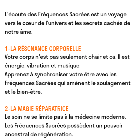
L'écoute des Fréquences Sacrées est un voyage
vers le cœur de l'univers et les secrets cachés de
notre âme.
1-LA RÉSONANCE CORPORELLE
Votre corps n'est pas seulement chair et os. Il est
énergie, vibration et musique.
Apprenez à synchroniser votre être avec les
Fréquences Sacrées qui amènent le soulagement
et le bien-être.
2-LA MAGIE RÉPARATRICE
Le soin ne se limite pas à la médecine moderne.
Les Fréquences Sacrées possèdent un pouvoir
ancestral de régénération.