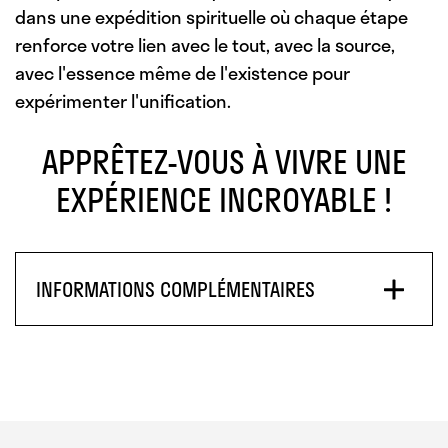
dans une expédition spirituelle où chaque étape
renforce votre lien avec le tout, avec la source,
avec l'essence même de l'existence pour
expérimenter l'unification.
APPRÊTEZ-VOUS À VIVRE UNE
EXPÉRIENCE INCROYABLE !
INFORMATIONS COMPLÉMENTAIRES