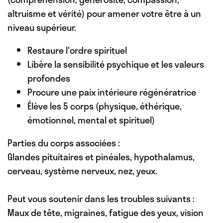
altruisme et vérité) pour amener votre être à un
niveau supérieur.
Restaure l'ordre spirituel
Libère la sensibilité psychique et les valeurs
profondes
Procure une paix intérieure régénératrice
Élève les 5 corps (physique, éthérique,
émotionnel, mental et spirituel)
Parties du corps associées :
Glandes pituitaires et pinéales, hypothalamus,
cerveau, système nerveux, nez, yeux.
Peut vous soutenir dans les troubles suivants :
Maux de tête, migraines, fatigue des yeux, vision