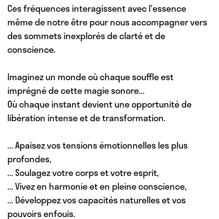
Ces fréquences interagissent avec l'essence
même de notre être pour nous accompagner vers
des sommets inexplorés de clarté et de
conscience.
Imaginez un monde où chaque souffle est
imprégné de cette magie sonore...
Où chaque instant devient une opportunité de
libération intense et de transformation.
... Apaisez
vos tensions émotionnelles les plus
profondes,
... Soulagez
votre corps et votre esprit,
... Vivez
en harmonie et en pleine conscience,
... Développez
vos capacités naturelles et vos
pouvoirs enfouis.