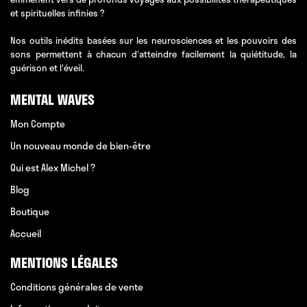
et spirituelles infinies ?
Nos outils inédits basées sur les neurosciences et les pouvoirs des
sons permettent à chacun d'atteindre facilement la quiétitude, la
guérison et l'éveil.
MENTAL WAVES
Mon Compte
Un nouveau monde de bien-être
Qui est Alex Michel ?
Blog
Boutique
Accueil
MENTIONS LÉGALES
Conditions générales de vente