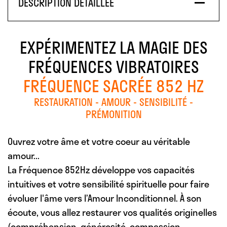
DESCRIPTION DÉTAILLÉE
EXPÉRIMENTEZ LA MAGIE DES
FRÉQUENCES VIBRATOIRES
FRÉQUENCE SACRÉE 852 HZ
RESTAURATION - AMOUR - SENSIBILITÉ -
PRÉMONITION
Ouvrez votre âme et votre coeur au véritable
amour...
La Fréquence 852Hz développe vos capacités
intuitives et votre sensibilité spirituelle pour faire
évoluer l'âme vers l’Amour Inconditionnel. À son
écoute, vous allez restaurer vos qualités originelles
(compréhension, générosité, compassion,