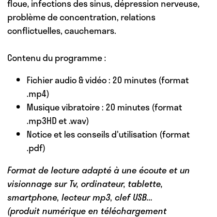
floue, infections des sinus, dépression nerveuse,
problème de concentration, relations
conflictuelles, cauchemars.
Contenu du programme :
Fichier audio & vidéo : 20 minutes (format
.mp4)
Musique vibratoire : 20 minutes (format
.mp3HD et .wav)
Notice et les conseils d'utilisation (format
.pdf)
Format de lecture adapté à une écoute et un
visionnage sur Tv, ordinateur, tablette,
smartphone, lecteur mp3, clef USB...
(produit numérique en téléchargement