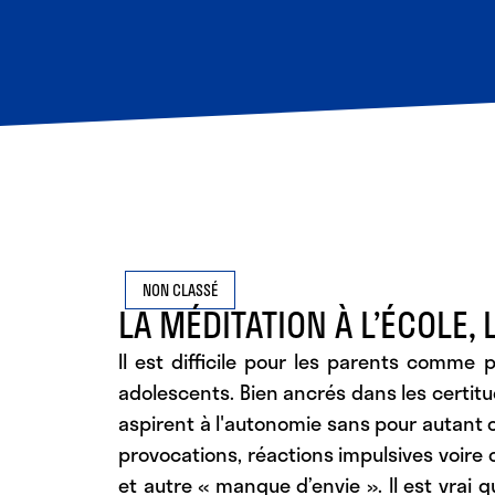
NON CLASSÉ
LA MÉDITATION À L’ÉCOLE, 
Il est difficile pour les parents comme 
adolescents. Bien ancrés dans les certit
aspirent à l'autonomie sans pour autant 
provocations, réactions impulsives voire 
et autre « manque d’envie ». Il est vrai 