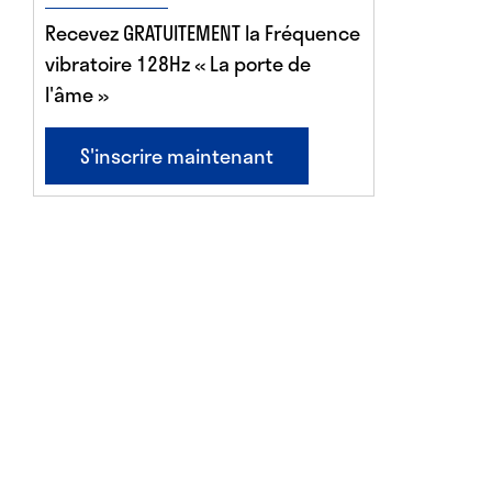
Recevez GRATUITEMENT la Fréquence
vibratoire 128Hz « La porte de
l'âme »
S'inscrire maintenant