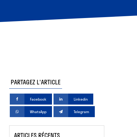
PARTAGEZ L'ARTICLE
Facebook
Linkedin
WhatsApp
Telegram
ARTICLES RÉCENTS