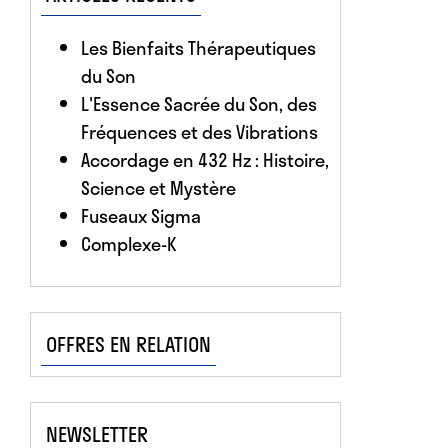
Les Bienfaits Thérapeutiques
du Son
L'Essence Sacrée du Son, des
Fréquences et des Vibrations
Accordage en 432 Hz : Histoire,
Science et Mystère
Fuseaux Sigma
Complexe-K
OFFRES EN RELATION
NEWSLETTER