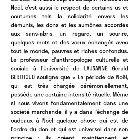
Noël, c’est aussi le respect de certains us et
coutumes tels la solidarité envers les
démunis, les dons et les aumônes accordés
aux sans-abris, un regard, un sourire,
quelques mots et des vœux échangés avec
tout le monde, pauvres et riches confondus.
Le professeur d'anthropologie culturelle et
sociale à l'Université de LAUSANNE Gérald
BERTHOUD souligne que « La période de Noël,
qui est très chargée cérémoniellement,
possède une certaine intensité rituelle. Même
si nous vivons fondamentalement dans une
société marchande, il y a dans l'échange de
cadeaux à Noël quelque chose qui est de
l'ordre du don et qui est universel dans son
principe : ils créent, maintiennent et