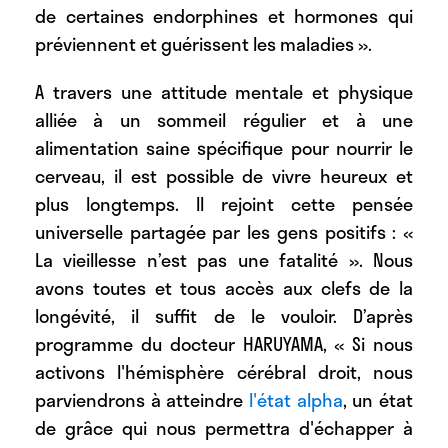
de certaines endorphines et hormones qui
préviennent et guérissent les maladies ».
A travers une attitude mentale et physique
alliée à un sommeil régulier et à une
alimentation saine spécifique pour nourrir le
cerveau, il est possible de vivre heureux et
plus longtemps. Il rejoint cette pensée
universelle partagée par les gens positifs : «
La vieillesse n’est pas une fatalité ». Nous
avons toutes et tous accès aux clefs de la
longévité, il suffit de le vouloir. D’après
programme du docteur HARUYAMA, « Si nous
activons l'hémisphère cérébral droit, nous
parviendrons à atteindre
l'état alpha
, un état
de grâce qui nous permettra d'échapper à