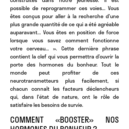
construites dans notre jeunesse. Il est
possible de reprogrammer ces voies... Vous
êtes conçus pour aller à la recherche d'une
plus grande quantité de ce qui a été agréable
auparavant... Vous êtes en position de force
lorsque vous savez comment fonctionne
votre cerveau... ». Cette dernière phrase
contient la clef qui vous permettra d’ouvrir la
porte des hormones du bonheur. Tout le
monde peut profiter de ces
neurotransmetteurs plus facilement, si
chacun connaît les facteurs déclencheurs
qui, dans l'état de nature, ont le rôle de
satisfaire les besoins de survie.
COMMENT «BOOSTER» NOS
HORMONES DU BONHEUR ?