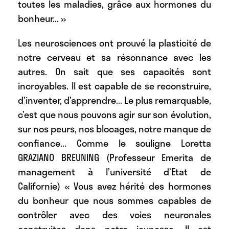
toutes les maladies, grâce aux hormones du
bonheur... »
Les neurosciences ont prouvé la plasticité de
notre cerveau et sa résonnance avec les
autres. On sait que ses capacités sont
incroyables. Il est capable de se reconstruire,
d’inventer, d’apprendre... Le plus remarquable,
c’est que nous pouvons agir sur son évolution,
sur nos peurs, nos blocages, notre manque de
confiance... Comme le souligne Loretta
GRAZIANO BREUNING (Professeur Emerita de
management à l’université d’Etat de
Californie) « Vous avez hérité des hormones
du bonheur que nous sommes capables de
contrôler avec des voies neuronales