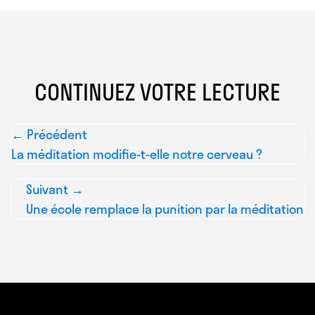
CONTINUEZ VOTRE LECTURE
← Précédent
La méditation modifie-t-elle notre cerveau ?
Suivant →
Une école remplace la punition par la méditation