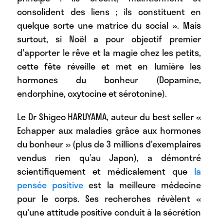
consolident des liens ; ils constituent en
quelque sorte une matrice du social ». Mais
surtout, si Noël a pour objectif premier
d'apporter le rêve et la magie chez les petits,
cette fête réveille et met en lumière les
hormones du bonheur (Dopamine,
endorphine, oxytocine et sérotonine).
Le Dr Shigeo HARUYAMA, auteur du best seller «
Echapper aux maladies grâce aux hormones
du bonheur » (plus de 3 millions d’exemplaires
vendus rien qu’au Japon), a démontré
scientifiquement et médicalement que
la
pensée positive
est la meilleure médecine
pour le corps. Ses recherches révèlent «
qu'une attitude positive conduit à la sécrétion