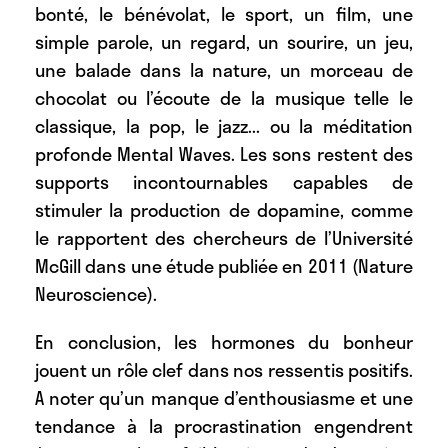
bonté, le bénévolat, le sport, un film, une
simple parole, un regard, un sourire, un jeu,
une balade dans la nature, un morceau de
chocolat ou l’écoute de la musique telle le
classique, la pop, le jazz... ou la méditation
profonde Mental Waves. Les sons restent des
supports incontournables capables de
stimuler la production de dopamine, comme
le rapportent des chercheurs de l’Université
McGill dans une étude publiée en 2011 (Nature
Neuroscience).
En conclusion, les hormones du bonheur
jouent un rôle clef dans nos ressentis positifs.
A noter qu’un manque d’enthousiasme et une
tendance à la procrastination engendrent