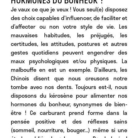
Je vaux ce que je veux ! Vous seul(e) disposez
des choix capables d’influencer, de faciliter et
d’affecter ou non votre style de vie. Les
mauvaises habitudes, les préjugés, les
certitudes, les attitudes, postures et autres
gestes quotidiens peuvent engendrer des
maux psychologiques et/ou physiques. La
malbouffe en est un exemple. D’ailleurs, les
Chinois disent que nous creusons notre
tombe avec nos dents. Toujours est-il, nous
disposons du kérosène pour alimenter nos
hormones du bonheur, synonymes de bien-
être ! Ce carburant prend forme dans la
pensée positive et des réflexes sains
(sommeil, nourriture, bouger...) même si une