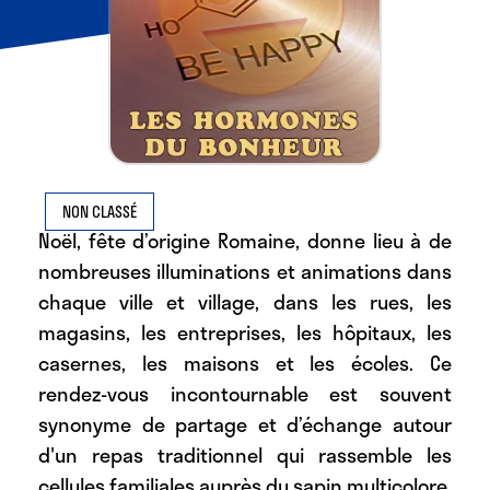
NON CLASSÉ
Noël, fête d’origine Romaine, donne lieu à de
nombreuses illuminations et animations dans
chaque ville et village, dans les rues, les
magasins, les entreprises, les hôpitaux, les
casernes, les maisons et les écoles. Ce
rendez-vous incontournable est souvent
synonyme de partage et d’échange autour
d'un repas traditionnel qui rassemble les
cellules familiales auprès du sapin multicolore.