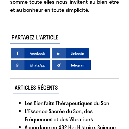
somme toute elles nous invitent au bien être
et au bonheur en toute simplicité.
PARTAGEZ L'ARTICLE
Facebook
Linkedin
WhatsApp
Telegram
ARTICLES RÉCENTS
Les Bienfaits Thérapeutiques du Son
L'Essence Sacrée du Son, des
Fréquences et des Vibrations
Accordage en 432 Hz : Histoire, Science