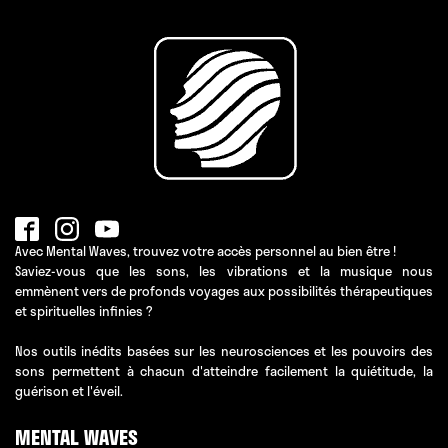
Avec Mental Waves, trouvez votre accès personnel au bien être !
Saviez-vous que les sons, les vibrations et la musique nous
emmènent vers de profonds voyages aux possibilités thérapeutiques
et spirituelles infinies ?
Nos outils inédits basées sur les neurosciences et les pouvoirs des
sons permettent à chacun d'atteindre facilement la quiétitude, la
guérison et l'éveil.
MENTAL WAVES