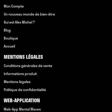
Mon Compte
Un nouveau monde de bien-être
Qui est Alex Michel ?
Blog
Boutique
Accueil
MENTIONS LÉGALES
Conditions générales de vente
Informations produit
Mentions légales
Politique de confidentialité
WEB-APPLICATION
Web-App Mental Waves