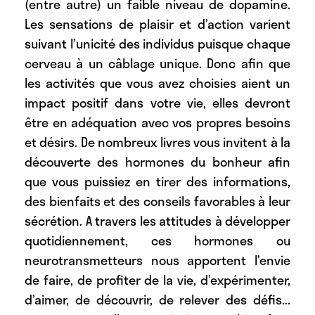
(entre autre) un faible niveau de dopamine.
Les sensations de plaisir et d’action varient
suivant l’unicité des individus puisque chaque
cerveau à un câblage unique. Donc afin que
les activités que vous avez choisies aient un
impact positif dans votre vie, elles devront
être en adéquation avec vos propres besoins
et désirs. De nombreux livres vous invitent à la
découverte des hormones du bonheur afin
que vous puissiez en tirer des informations,
des bienfaits et des conseils favorables à leur
sécrétion. A travers les attitudes à développer
quotidiennement, ces hormones ou
neurotransmetteurs nous apportent l’envie
de faire, de profiter de la vie, d’expérimenter,
d’aimer, de découvrir, de relever des défis...