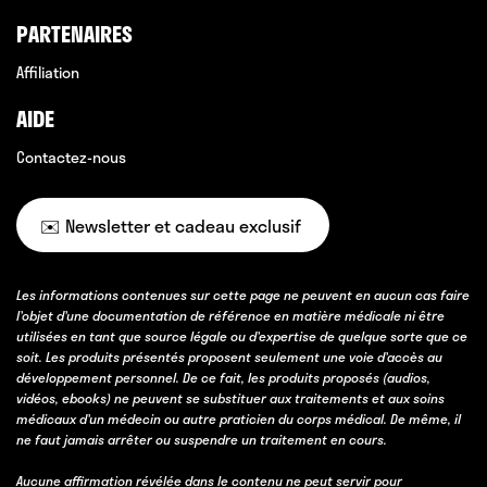
PARTENAIRES
Affiliation
AIDE
Contactez-nous
✉️ Newsletter et cadeau exclusif
Les informations contenues sur cette page ne peuvent en aucun cas faire
l’objet d’une documentation de référence en matière médicale ni être
utilisées en tant que source légale ou d’expertise de quelque sorte que ce
soit. Les produits présentés proposent seulement une voie d’accès au
développement personnel. De ce fait, les produits proposés (audios,
vidéos, ebooks) ne peuvent se substituer aux traitements et aux soins
médicaux d’un médecin ou autre praticien du corps médical. De même, il
ne faut jamais arrêter ou suspendre un traitement en cours.
Aucune affirmation révélée dans le contenu ne peut servir pour