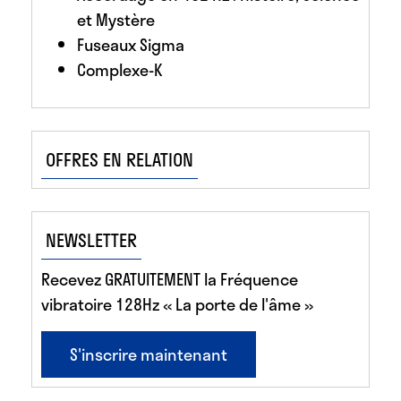
et Mystère
Fuseaux Sigma
Complexe-K
OFFRES EN RELATION
NEWSLETTER
Recevez GRATUITEMENT la Fréquence
vibratoire 128Hz « La porte de l'âme »
S'inscrire maintenant