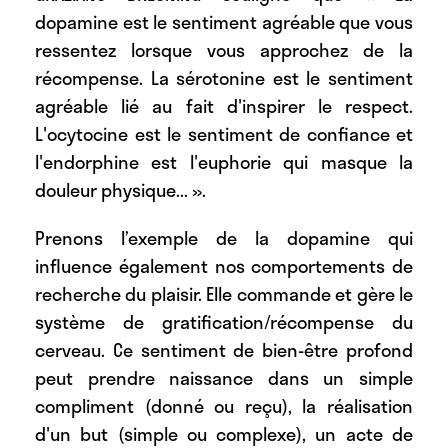
dopamine est le sentiment agréable que vous
ressentez lorsque vous approchez de la
récompense. La sérotonine est le sentiment
agréable lié au fait d'inspirer le respect.
L'ocytocine est le sentiment de confiance et
l'endorphine est l'euphorie qui masque la
douleur physique... ».
Prenons l’exemple de la dopamine qui
influence également nos comportements de
recherche du plaisir. Elle commande et gère le
système de gratification/récompense du
cerveau. Ce sentiment de bien-être profond
peut prendre naissance dans un simple
compliment (donné ou reçu), la réalisation
d'un but (simple ou complexe), un acte de