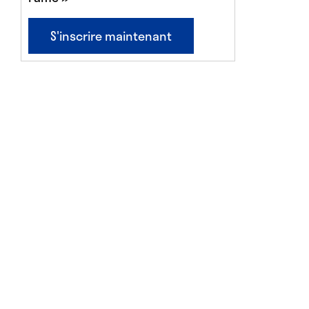
S'inscrire maintenant