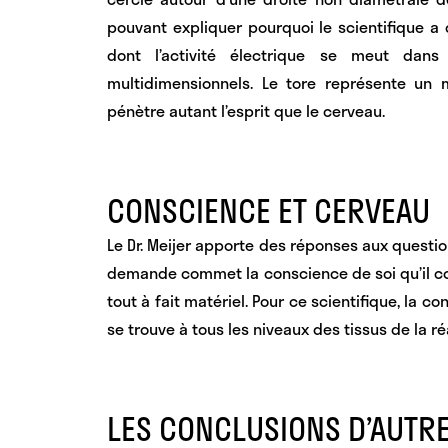
pouvant expliquer pourquoi le scientifique a ch
dont l’activité électrique se meut da
multidimensionnels. Le tore représente un 
pénètre autant l’esprit que le cerveau.
CONSCIENCE ET CERVEAU
Le Dr. Meijer apporte des réponses aux questio
demande commet la conscience de soi qu’il co
tout à fait matériel. Pour ce scientifique,
la co
se trouve à tous les niveaux des tissus de la réa
LES CONCLUSIONS D’AUTRE