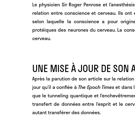
Le physicien Sir Roger Penrose et l’anesthési
relation entre conscience et cerveau. Ils ont
selon laquelle la conscience a pour origin
protéiques des neurones du cerveau. La cons
cerveau.
UNE MISE À JOUR DE SON 
Après la parution de son article sur la relation 
jour qu’il a confiée à
The Epoch Times
et dans l
que le tunneling quantique et l’enchevêtreme
transfert de données entre l’esprit et le cer
autant transférer des données.