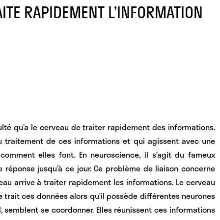
ITE RAPIDEMENT L’INFORMATION
té qu’a le cerveau de traiter rapidement des informations.
 traitement de ces informations
et qui agissent avec une
 comment elles font. En neuroscience, il s’agit du fameux
e réponse jusqu’à ce jour. Ce problème de liaison concerne
eau arrive à traiter rapidement les informations
. Le cerveau
 trait ces données alors qu’il possède différentes neurones
l, semblent se coordonner. Elles réunissent ces informations