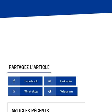
PARTAGEZ L'ARTICLE
Facebook
Linkedin
WhatsApp
Telegram
ARTICLES RÉCENTS