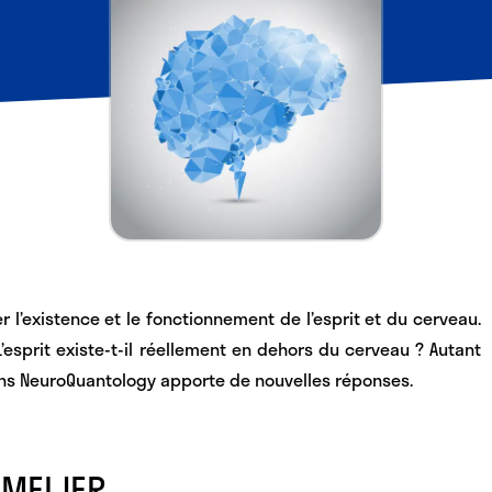
r l’existence et le fonctionnement de l’esprit et du cerveau
.
esprit existe-t-il réellement en dehors du cerveau ? Autant
ns NeuroQuantology apporte de nouvelles réponses.
 MEIJER