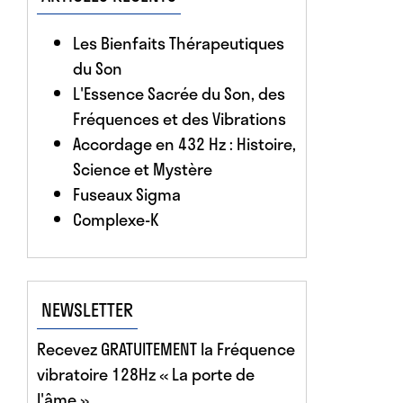
Les Bienfaits Thérapeutiques
du Son
L'Essence Sacrée du Son, des
Fréquences et des Vibrations
Accordage en 432 Hz : Histoire,
Science et Mystère
Fuseaux Sigma
Complexe-K
NEWSLETTER
Recevez GRATUITEMENT la Fréquence
vibratoire 128Hz « La porte de
l'âme »