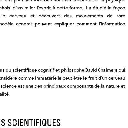
oisi d’assimiler l’esprit à cette forme. Il a étudié la façon
ns le cerveau et découvert des mouvements de tore
modèle concret pouvant expliquer comment l’information
ns du scientifique cognitif et philosophe David Chalmers qui
nsidère comme immatérielle peut être le fruit d’un cerveau
nscience est une des principaux composants de la nature
et
lité.
S SCIENTIFIQUES