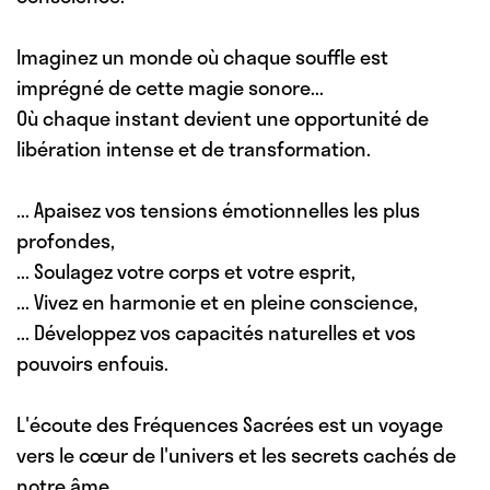
Imaginez un monde où chaque souffle est
imprégné de cette magie sonore...
Où chaque instant devient une opportunité de
libération intense et de transformation.
... Apaisez
vos tensions émotionnelles les plus
profondes,
... Soulagez
votre corps et votre esprit,
... Vivez
en harmonie et en pleine conscience,
... Développez
vos capacités naturelles et vos
pouvoirs enfouis.
L'écoute des Fréquences Sacrées est un voyage
vers le cœur de l'univers et les secrets cachés de
notre âme.