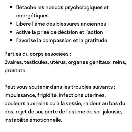
Détache les noeuds psychologiques et
énergétiques
Libère l'âme des blessures anciennes
Active la prise de décision et l'action
Favorise la compassion et la gratitude
Parties du corps associées :
Ovaires, testicules, utérus, organes génitaux, reins,
prostate.
Peut vous soutenir dans les troubles suivants :
Impuissance, frigidité, infections utérines,
douleurs aux reins ou à la vessie, raideur au bas du
dos, rejet de soi, perte de l'estime de soi, jalousie,
instabilité émotionnelle.