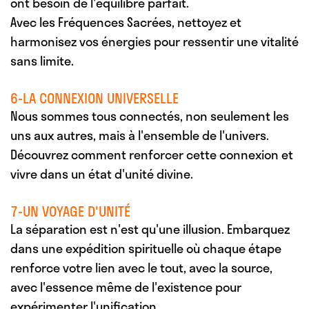
ont besoin de l'équilibre parfait.
Avec les Fréquences Sacrées, nettoyez et
harmonisez vos énergies pour ressentir une vitalité
sans limite.
6-LA CONNEXION UNIVERSELLE
Nous sommes tous connectés, non seulement les
uns aux autres, mais à l'ensemble de l'univers.
Découvrez comment renforcer cette connexion et
vivre dans un état d'unité divine.
7-UN VOYAGE D'UNITÉ
La séparation est n'est qu'une illusion. Embarquez
dans une expédition spirituelle où chaque étape
renforce votre lien avec le tout, avec la source,
avec l'essence même de l'existence pour
expérimenter l'unification.