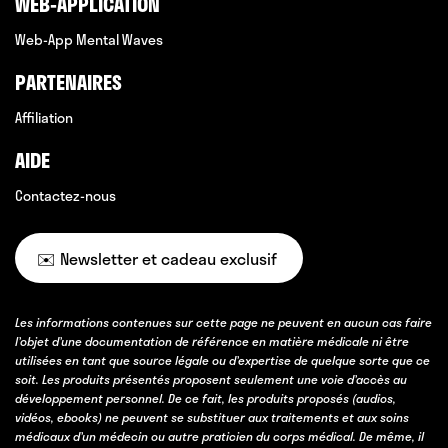
WEB-APPLICATION
Web-App Mental Waves
PARTENAIRES
Affiliation
AIDE
Contactez-nous
✉️ Newsletter et cadeau exclusif
Les informations contenues sur cette page ne peuvent en aucun cas faire
l’objet d’une documentation de référence en matière médicale ni être
utilisées en tant que source légale ou d’expertise de quelque sorte que ce
soit. Les produits présentés proposent seulement une voie d’accès au
développement personnel. De ce fait, les produits proposés (audios,
vidéos, ebooks) ne peuvent se substituer aux traitements et aux soins
médicaux d’un médecin ou autre praticien du corps médical. De même, il