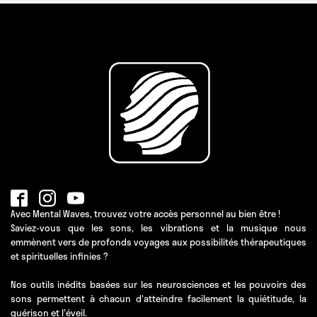
Avec Mental Waves, trouvez votre accès personnel au bien être !
Saviez-vous que les sons, les vibrations et la musique nous
emmènent vers de profonds voyages aux possibilités thérapeutiques
et spirituelles infinies ?
Nos outils inédits basées sur les neurosciences et les pouvoirs des
sons permettent à chacun d'atteindre facilement la quiétitude, la
guérison et l'éveil.