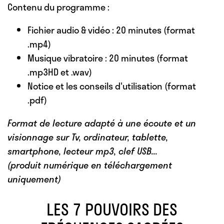
Contenu du programme :
Fichier audio & vidéo : 20 minutes (format
.mp4)
Musique vibratoire : 20 minutes (format
.mp3HD et .wav)
Notice et les conseils d'utilisation (format
.pdf)
Format de lecture adapté à une écoute et un
visionnage sur Tv, ordinateur, tablette,
smartphone, lecteur mp3, clef USB...
(produit numérique en téléchargement
uniquement)
LES 7 POUVOIRS DES