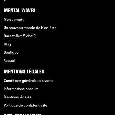
MENTAL WAVES
Mon Compte
Un nouveau monde de bien-être
Qui est Alex Michel ?
Blog
Boutique
Accueil
MENTIONS LÉGALES
Conditions générales de vente
Informations produit
Mentions légales
Politique de confidentialité