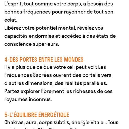
L'esprit, tout comme votre corps, a besoin des
bonnes fréquences pour rayonner de tout son
éclat.
Libérez votre potentiel mental, révélez vos
capacités endormies et accédez à des états de
conscience supérieurs.
4-DES PORTES ENTRE LES MONDES
Il y a plus que ce que votre œil peut voir. Les
Fréquences Sacrées ouvrent des portails vers
d'autres dimensions, des réalités parallèles.
Partez explorer librement les richesses de ces
royaumes inconnus.
5-L'ÉQUILIBRE ÉNERGÉTIQUE
Chakras, aura, corps subtils, énergie vitale... Tous