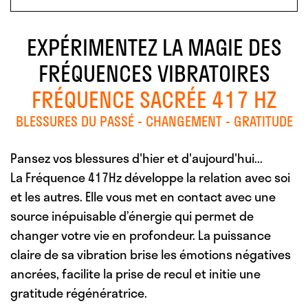
EXPÉRIMENTEZ LA MAGIE DES
FRÉQUENCES VIBRATOIRES
FRÉQUENCE SACRÉE 417 HZ
BLESSURES DU PASSÉ - CHANGEMENT - GRATITUDE
Pansez vos blessures d'hier et d'aujourd'hui...
La Fréquence 417Hz développe la relation avec soi
et les autres. Elle vous met en contact avec une
source inépuisable d’énergie qui permet de
changer votre vie en profondeur. La puissance
claire de sa vibration brise les émotions négatives
ancrées, facilite la prise de recul et initie une
gratitude régénératrice.