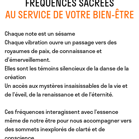
FRÉQUENCES SACRÉES
AU SERVICE DE VOTRE BIEN-ÊTRE
Chaque note est un sésame
Chaque vibration ouvre un passage vers des
royaumes de paix, de connaissance et
d'émerveillement.
Elles sont les témoins silencieux de la danse de la
création
Un accès aux mystères insaisissables de la vie et
de l'éveil, de la renaissance et de l'éternité.
Ces fréquences interagissent avec l'essence
même de notre être pour nous accompagner vers
des sommets inexplorés de clarté et de
conscience.