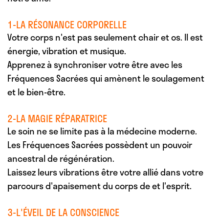
1-LA RÉSONANCE CORPORELLE
Votre corps n'est pas seulement chair et os. Il est
énergie, vibration et musique.
Apprenez à synchroniser votre être avec les
Fréquences Sacrées qui amènent le soulagement
et le bien-être.
2-LA MAGIE RÉPARATRICE
Le soin ne se limite pas à la médecine moderne.
Les Fréquences Sacrées possèdent un pouvoir
ancestral de régénération.
Laissez leurs vibrations être votre allié dans votre
parcours d'apaisement du corps de et l'esprit.
3-L'ÉVEIL DE LA CONSCIENCE