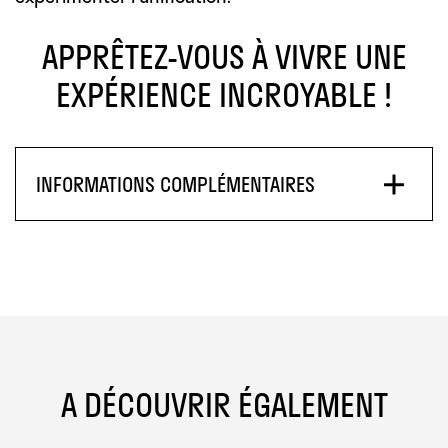
APPRÊTEZ-VOUS À VIVRE UNE
EXPÉRIENCE INCROYABLE !
INFORMATIONS COMPLÉMENTAIRES
A DÉCOUVRIR ÉGALEMENT