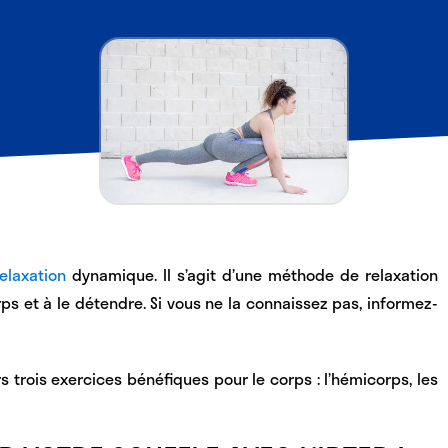
elaxation
dynamique
. Il s’agit d’une méthode de relaxation
rps et à le détendre
. Si vous ne la connaissez pas, informez-
s trois exercices bénéfiques pour le corps : l’hémicorps, les