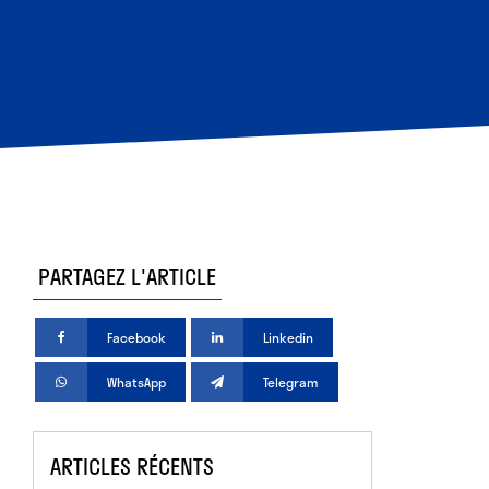
PARTAGEZ L'ARTICLE
Facebook
Linkedin
WhatsApp
Telegram
ARTICLES RÉCENTS