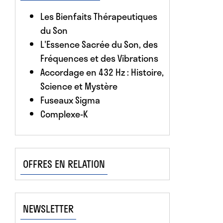
Les Bienfaits Thérapeutiques
du Son
L'Essence Sacrée du Son, des
Fréquences et des Vibrations
Accordage en 432 Hz : Histoire,
Science et Mystère
Fuseaux Sigma
Complexe-K
OFFRES EN RELATION
NEWSLETTER