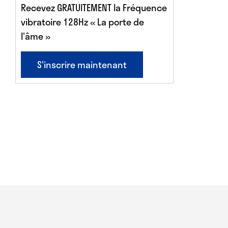
Recevez GRATUITEMENT la Fréquence
vibratoire 128Hz « La porte de
l'âme »
S'inscrire maintenant