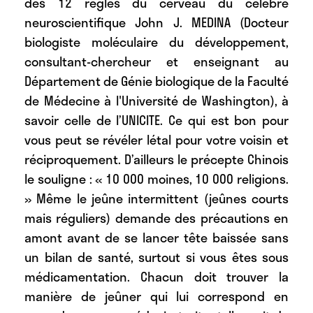
des 12 règles du cerveau du célèbre
neuroscientifique John J. MEDINA (Docteur
biologiste moléculaire du développement,
consultant-chercheur et enseignant au
Département de Génie biologique de la Faculté
de Médecine à l'Université de Washington), à
savoir celle de l’UNICITE. Ce qui est bon pour
vous peut se révéler létal pour votre voisin et
réciproquement. D’ailleurs le précepte Chinois
le souligne : « 10 000 moines, 10 000 religions.
» Même le jeûne intermittent (jeûnes courts
mais réguliers) demande des précautions en
amont avant de se lancer tête baissée sans
un bilan de santé, surtout si vous êtes sous
médicamentation. Chacun doit trouver la
manière de jeûner qui lui correspond en