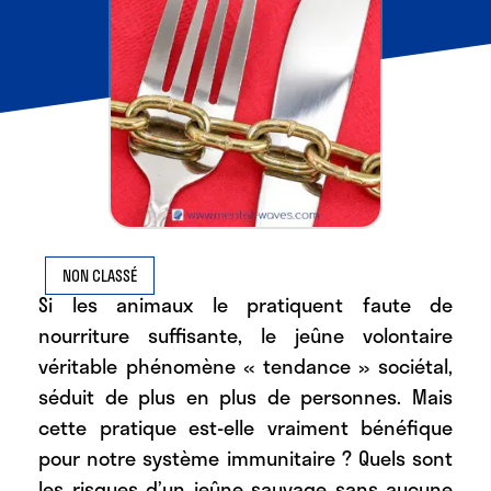
NON CLASSÉ
Si les animaux le pratiquent faute de
nourriture suffisante, le jeûne volontaire
véritable phénomène « tendance » sociétal,
séduit de plus en plus de personnes. Mais
cette pratique est-elle vraiment bénéfique
pour notre système immunitaire ? Quels sont
les risques d’un jeûne sauvage sans aucune