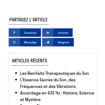
PARTAGEZ L'ARTICLE
Facebook
Linkedin
WhatsApp
Telegram
ARTICLES RÉCENTS
Les Bienfaits Thérapeutiques du Son
L'Essence Sacrée du Son, des
Fréquences et des Vibrations
Accordage en 432 Hz : Histoire, Science
et Mystère