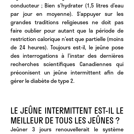
conducteur ; Bien s’hydrater (1,5 litres d’eau
par jour en moyenne). S’appuyer sur les
grandes traditions religieuses ne doit pas
faire oublier pour autant que la période de
restriction calorique n’est que partielle (moins
de 24 heures). Toujours est-il, le jeûne pose
des interrogations à l’instar des dernières
recherches scientifiques Canadiennes qui
préconisent un jeûne intermittent afin de
gérer le diabète de type 2.
LE JEÛNE INTERMITTENT EST-IL LE
MEILLEUR DE TOUS LES JEÛNES ?
Jeûner 3 jours renouvellerait le système