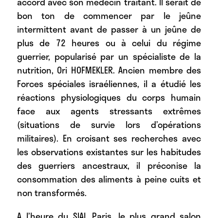
accord avec son médecin traitant. Il serait de
bon ton de commencer par le jeûne
intermittent avant de passer à un jeûne de
plus de 72 heures ou à celui du régime
guerrier, popularisé par un spécialiste de la
nutrition, Ori HOFMEKLER. Ancien membre des
Forces spéciales israéliennes, il a étudié les
réactions physiologiques du corps humain
face aux agents stressants extrêmes
(situations de survie lors d’opérations
militaires). En croisant ses recherches avec
les observations existantes sur les habitudes
des guerriers ancestraux, il préconise la
consommation des aliments à peine cuits et
non transformés.
A l’heure du SIAL Paris, le plus grand salon