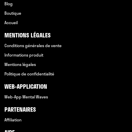
Blog
Boutique
Accueil
MENTIONS LÉGALES
Conditions générales de vente
Informations produit
Mentions légales
Politique de confidentialité
WEB-APPLICATION
Web-App Mental Waves
PARTENAIRES
Affiliation