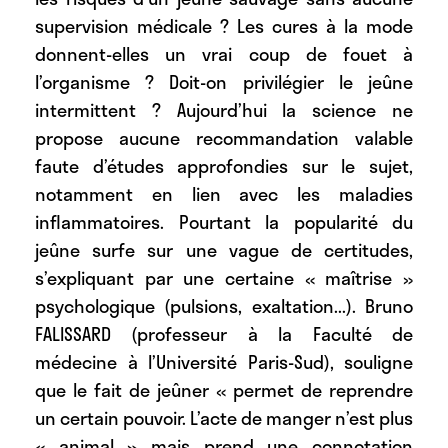
supervision médicale ? Les cures à la mode
donnent-elles un vrai coup de fouet à
l’organisme ? Doit-on privilégier le jeûne
intermittent ? Aujourd’hui la science ne
propose aucune recommandation valable
faute d’études approfondies sur le sujet,
notamment en lien avec les maladies
inflammatoires. Pourtant la popularité du
jeûne surfe sur une vague de certitudes,
s’expliquant par une certaine « maîtrise »
psychologique (pulsions, exaltation...). Bruno
FALISSARD (professeur à la Faculté de
médecine à l’Université Paris-Sud), souligne
que le fait de jeûner « permet de reprendre
un certain pouvoir. L’acte de manger n’est plus
« animal » mais prend une connotation