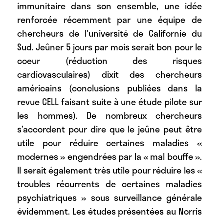
immunitaire dans son ensemble, une idée
renforcée récemment par une équipe de
chercheurs de l'université de Californie du
Sud. Jeûner 5 jours par mois serait bon pour le
coeur (réduction des risques
cardiovasculaires) dixit des chercheurs
américains (conclusions publiées dans la
revue CELL faisant suite à une étude pilote sur
les hommes). De nombreux chercheurs
s’accordent pour dire que le jeûne peut être
utile pour réduire certaines maladies «
modernes » engendrées par la « mal bouffe ».
Il serait également très utile pour réduire les «
troubles récurrents de certaines maladies
psychiatriques » sous surveillance générale
évidemment. Les études présentées au Norris