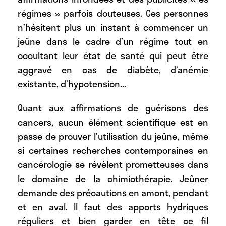
régimes » parfois douteuses. Ces personnes
n’hésitent plus un instant à commencer un
jeûne dans le cadre d’un régime tout en
occultant leur état de santé qui peut être
aggravé en cas de diabète, d’anémie
existante, d’hypotension...
Quant aux affirmations de guérisons des
cancers, aucun élément scientifique est en
passe de prouver l’utilisation du jeûne, même
si certaines recherches contemporaines en
cancérologie se révèlent prometteuses dans
le domaine de la chimiothérapie. Jeûner
demande des précautions en amont, pendant
et en aval. Il faut des apports hydriques
réguliers et bien garder en tête ce fil