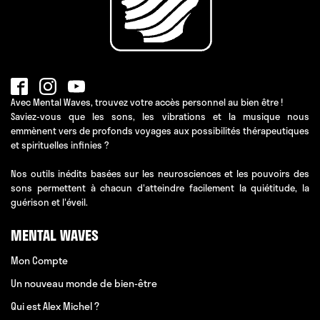
Avec Mental Waves, trouvez votre accès personnel au bien être !
Saviez-vous que les sons, les vibrations et la musique nous
emmènent vers de profonds voyages aux possibilités thérapeutiques
et spirituelles infinies ?
Nos outils inédits basées sur les neurosciences et les pouvoirs des
sons permettent à chacun d'atteindre facilement la quiétitude, la
guérison et l'éveil.
MENTAL WAVES
Mon Compte
Un nouveau monde de bien-être
Qui est Alex Michel ?