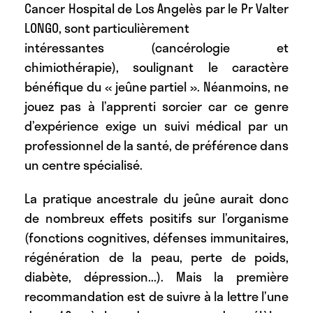
Cancer Hospital de Los Angelès par le Pr Valter
LONGO, sont particulièrement
intéressantes (cancérologie et
chimiothérapie), soulignant le caractère
bénéfique du « jeûne partiel ». Néanmoins, ne
jouez pas à l’apprenti sorcier car ce genre
d’expérience exige un suivi médical par un
professionnel de la santé, de préférence dans
un centre spécialisé.
La pratique ancestrale du jeûne aurait donc
de nombreux effets positifs sur l’organisme
(fonctions cognitives, défenses immunitaires,
régénération de la peau, perte de poids,
diabète, dépression...). Mais la première
recommandation est de suivre à la lettre l’une