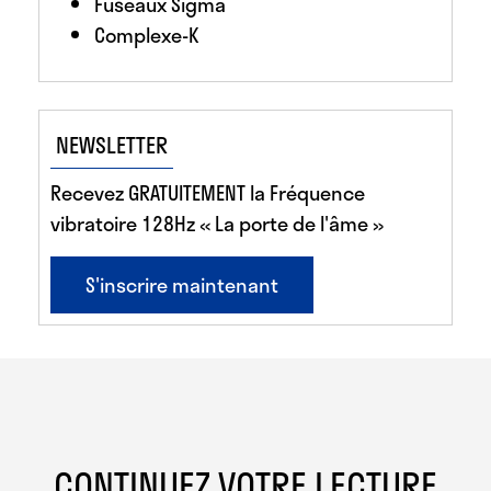
Fuseaux Sigma
Complexe-K
NEWSLETTER
Recevez GRATUITEMENT la Fréquence
vibratoire 128Hz « La porte de l'âme »
S'inscrire maintenant
CONTINUEZ VOTRE LECTURE