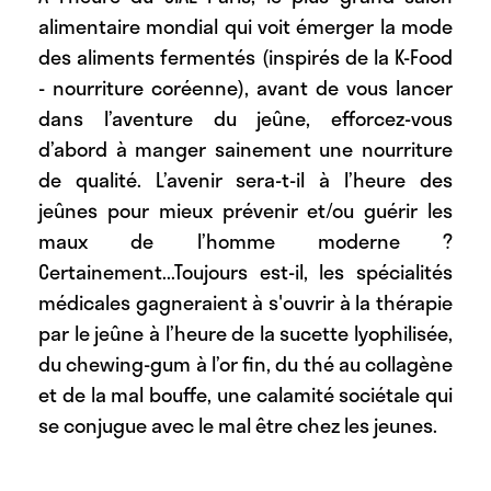
alimentaire mondial qui voit émerger la mode
des aliments fermentés (inspirés de la K-Food
- nourriture coréenne), avant de vous lancer
dans l’aventure du jeûne, efforcez-vous
d’abord à manger sainement une nourriture
de qualité. L’avenir sera-t-il à l’heure des
jeûnes pour mieux prévenir et/ou guérir les
maux de l’homme moderne ?
Certainement...Toujours est-il, les spécialités
médicales gagneraient à s'ouvrir à la thérapie
par le jeûne à l’heure de la sucette lyophilisée,
du chewing-gum à l’or fin, du thé au collagène
et de la mal bouffe, une calamité sociétale qui
se conjugue avec le mal être chez les jeunes.