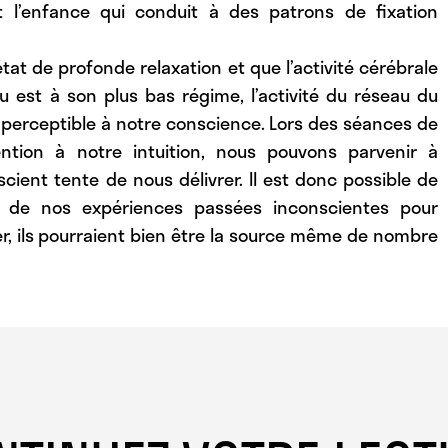
 l’enfance qui conduit à des patrons de fixation
t de profonde relaxation et que l’activité cérébrale
u est à son plus bas régime, l’activité du réseau du
erceptible à notre conscience. Lors des séances de
ention à notre intuition, nous pouvons parvenir à
ient tente de nous délivrer. Il est donc possible de
s de nos expériences passées inconscientes pour
ger, ils pourraient bien être la source même de nombre