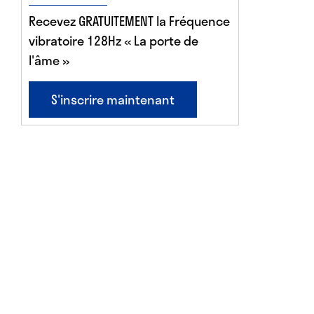
Recevez GRATUITEMENT la Fréquence
vibratoire 128Hz « La porte de
l'âme »
S'inscrire maintenant