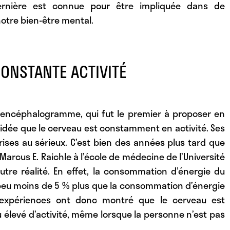
dernière est connue pour être impliquée dans de
otre bien-être mental.
ONSTANTE ACTIVITÉ
troencéphalogramme, qui fut le premier à proposer en
’idée que le cerveau est constamment en activité. Ses
rises au sérieux. C’est bien des années plus tard que
arcus E. Raichle à l’école de médecine de l’Université
tre réalité. En effet, la consommation d’énergie du
peu moins de 5 % plus que la consommation d’énergie
 expériences ont donc montré que le cerveau est
élevé d’activité, même lorsque la personne n’est pas