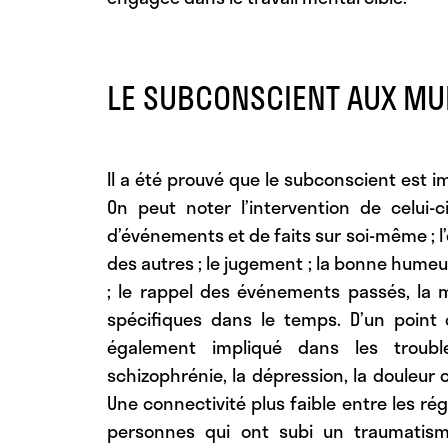
LE SUBCONSCIENT AUX MUL
Il a été prouvé que le subconscient est i
On peut noter l’intervention de celui-ci
d’événements et de faits sur soi-même ; l’
des autres ; le jugement ; la bonne humeu
; le rappel des événements passés, la 
spécifiques dans le temps. D’un point
également impliqué dans les trouble
schizophrénie, la dépression, la douleur 
Une connectivité plus faible entre les ré
personnes qui ont subi un traumatism