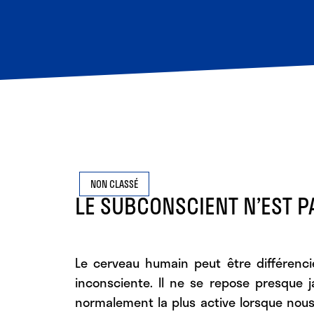
NON CLASSÉ
LE SUBCONSCIENT N’EST P
Le cerveau humain peut être différenci
inconsciente. Il ne se repose presque 
normalement la plus active lorsque nou