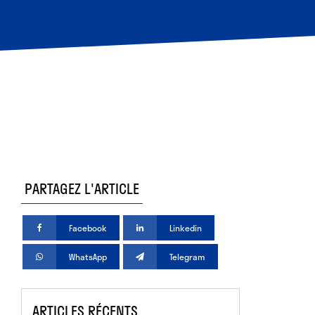
PARTAGEZ L'ARTICLE
Facebook
Linkedin
WhatsApp
Telegram
ARTICLES RÉCENTS