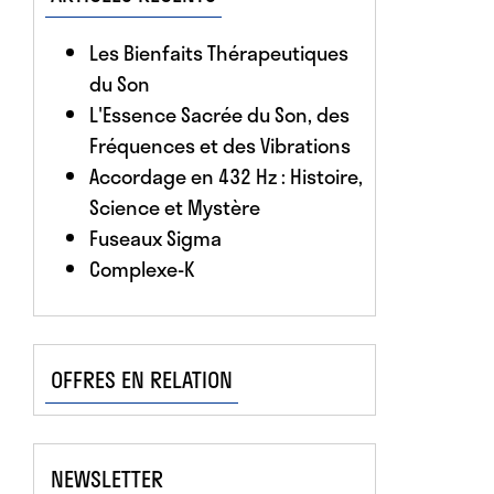
Les Bienfaits Thérapeutiques
du Son
L'Essence Sacrée du Son, des
Fréquences et des Vibrations
Accordage en 432 Hz : Histoire,
Science et Mystère
Fuseaux Sigma
Complexe-K
OFFRES EN RELATION
NEWSLETTER